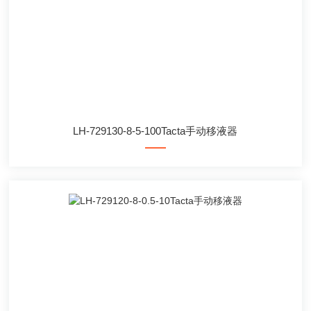
LH-729130-8-5-100Tacta手动移液器