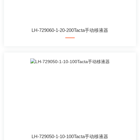
LH-729060-1-20-200Tacta手动移液器
LH-729050-1-10-100Tacta手动移液器