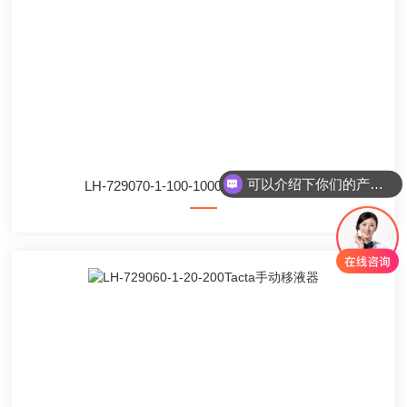
可以介绍下你们的产品么
LH-729070-1-100-1000Tacta手动移液器