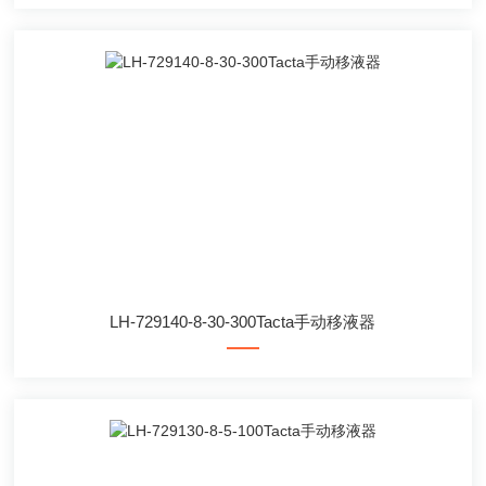
LH-729140-8-30-300Tacta手动移液器