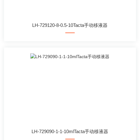
LH-729120-8-0.5-10Tacta手动移液器
LH-729090-1-1-10mlTacta手动移液器