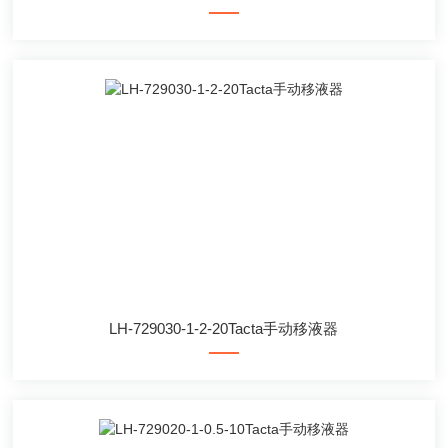
LH-729030-1-2-20Tacta手动移液器