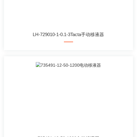
LH-729010-1-0.1-3Tacta手动移液器