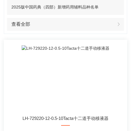
2025版中国药典（四部）新增药用辅料品种名单
查看全部
LH-729220-12-0.5-10Tacta十二道手动移液器