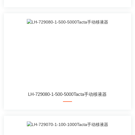
LH-729080-1-500-5000Tacta手动移液器