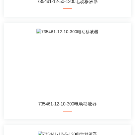
735491-12-50-1200电动移液器
735461-12-10-300电动移液器