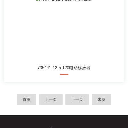
735441-12-5-120电动移液器
首页
上一页
下一页
末页