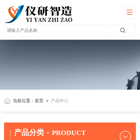
当前位置：
首页
>
产品中心
产品分类
PRODUCT