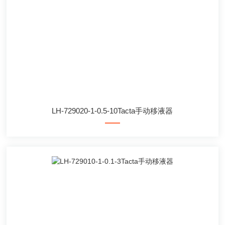
LH-729020-1-0.5-10Tacta手动移液器