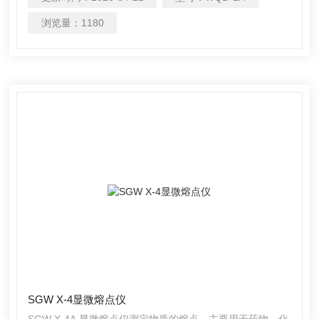
浏览量：
1180
SGW X-4显微熔点仪
SGW X-4A 显微熔点仪测定物质的熔点。主要用于药物、化