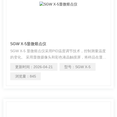
SGW X-5显微熔点仪
SGW X-5 显微熔点仪采用PID温度调节技术，控制测量温度
的变化。 采用显微摄像头和彩色液晶触摸屏，将样品在显微
镜下的融化过程直观地显示在屏幕上，用户能更清晰地观察
更新时间：
2026-04-21
型号：
SGW X-5
和掌控测量过程
浏览量：
845