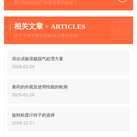
我们相信好的产品是信誉的保证！
相关文章
ARTICLES
致力于成为更好的解决方案供应商！
溶出试验溶媒脱气处理方案
2026-02-09
膏药的外观及使用性能的检测
2025-01-16
旋转粘度计转子的选择
2024-12-27