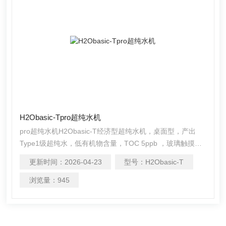
H2Obasic-Tpro超纯水机
pro超纯水机H2Obasic-T经济型超纯水机，桌面型，产出
Type1级超纯水，低有机物含量，TOC 5ppb ，玻璃触摸屏
操作控制
更新时间：
2026-04-23
型号：
H2Obasic-T
浏览量：
945