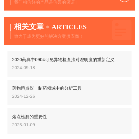
我们相信好的产品是信誉的保证！
相关文章
ARTICLES
致力于成为更好的解决方案供应商！
2020药典中0904可见异物检查法对澄明度的重新定义
2024-09-18
药物熔点仪：制药领域中的分析工具
2024-12-26
熔点检测的重要性
2025-01-09