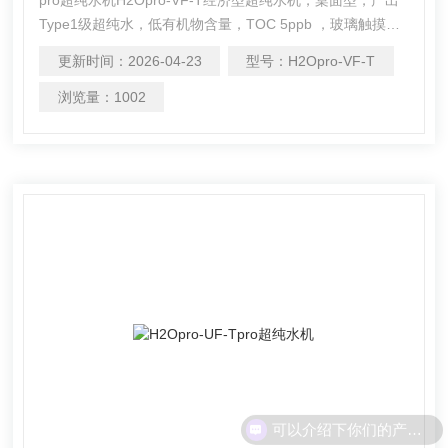
Type1级超纯水，低有机物含量，TOC 5ppb ，玻璃触摸屏
操作控制
更新时间：
2026-04-23
型号：
H2Opro-VF-T
浏览量：
1002
可以介绍下你们的产品么