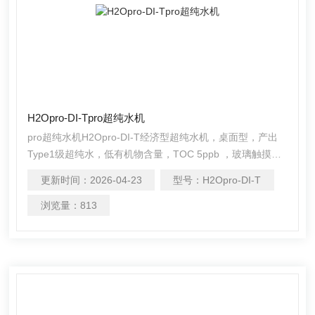
H2Opro-DI-Tpro超纯水机
pro超纯水机H2Opro-DI-T经济型超纯水机，桌面型，产出
Type1级超纯水，低有机物含量，TOC 5ppb ，玻璃触摸屏
操作控制
更新时间：
2026-04-23
型号：
H2Opro-DI-T
浏览量：
813