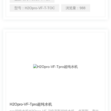
型号：
H2Opro-VF-T-TOC
浏览量：
988
H2Opro-VF-Tpro超纯水机
pro超纯水机H2Opro-VF-T经济型超纯水机，桌面型，产出