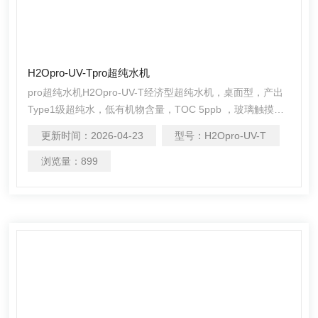
H2Opro-UV-Tpro超纯水机
pro超纯水机H2Opro-UV-T经济型超纯水机，桌面型，产出
Type1级超纯水，低有机物含量，TOC 5ppb ，玻璃触摸屏
操作控制
更新时间：
2026-04-23
型号：
H2Opro-UV-T
浏览量：
899