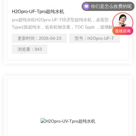
你们是怎么收费的呢
H2Opro-UF-Tpro超纯水机
pro超纯水机H2Opro-UF-T经济型超纯水机，桌面型，产出
Type1级超纯水，低有机物含量，TOC 5ppb ，玻璃触摸屏
操作控制
更新时间：
2026-04-23
型号：
H2Opro-UF-T
浏览量：
943