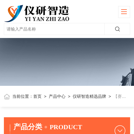
当前位置：
首页
>
产品中心
>
仪研智造精选品牌
>
【赛多利斯】超纯水机
产品分类
PRODUCT