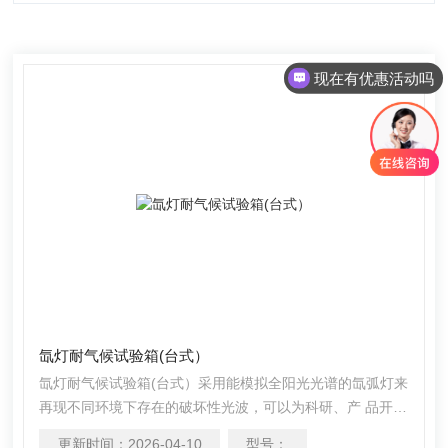
现在有优惠活动吗
氙灯耐气候试验箱(台式）
氙灯耐气候试验箱(台式）采用能模拟全阳光光谱的氙弧灯来
再现不同环境下存在的破坏性光波，可以为科研、产 品开发
和质量控制提供相应的环境模拟和加速试验。
更新时间：
2026-04-10
型号：