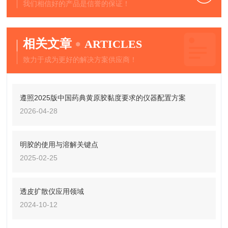
我们相信好的产品是信誉的保证！
相关文章
ARTICLES
致力于成为更好的解决方案供应商！
遵照2025版中国药典黄原胶黏度要求的仪器配置方案
2026-04-28
明胶的使用与溶解关键点
2025-02-25
透皮扩散仪应用领域
2024-10-12