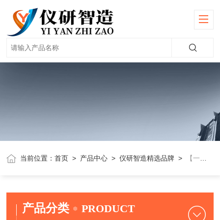
当前位置：
首页
>
产品中心
>
仪研智造精选品牌
>
【一恒】耐气候试验箱
产品分类
PRODUCT