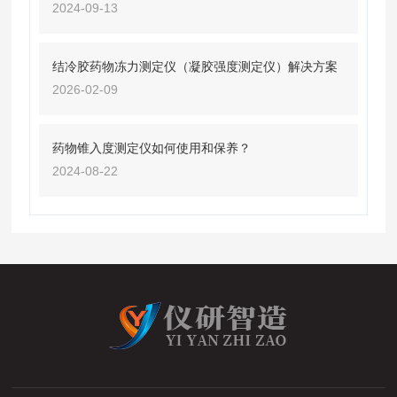
2024-09-13
结冷胶药物冻力测定仪（凝胶强度测定仪）解决方案
2026-02-09
药物锥入度测定仪如何使用和保养？
2024-08-22