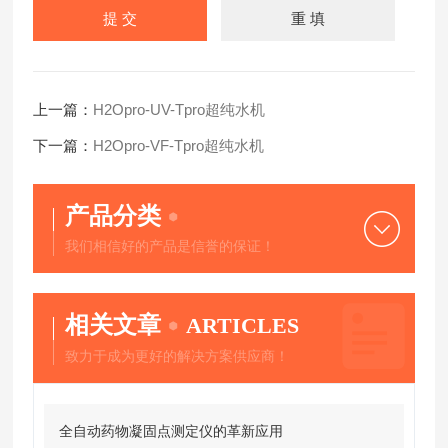
上一篇：
H2Opro-UV-Tpro超纯水机
下一篇：
H2Opro-VF-Tpro超纯水机
产品分类
我们相信好的产品是信誉的保证！
相关文章
ARTICLES
致力于成为更好的解决方案供应商！
全自动药物凝固点测定仪的革新应用