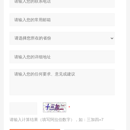
请输入计算结果（填写阿拉伯数字），如：三加四=7