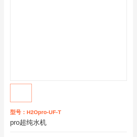
型号：H2Opro-UF-T
pro超纯水机