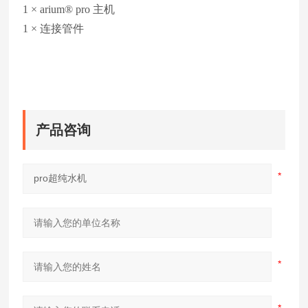
1 × arium® pro 主机
1 × 连接管件
产品咨询