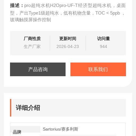
描述：
pro超纯水机H2Opro-UF-T经济型超纯水机，桌面
型，产出Type1级超纯水，低有机物含量，TOC < 5ppb ，
玻璃触摸屏操作控制
厂商性质
更新时间
访问量
生产厂家
2026-04-23
944
产品咨询
联系我们
详细介绍
Sartorius/赛多利斯
品牌