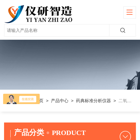
当前位置：
首页
>
产品中心
>
药典标准分析仪器
>
二氧化硫残留量测定仪
产品分类
PRODUCT