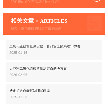
我们相信好的产品是信誉的保证！
相关文章
ARTICLES
致力于成为更好的解决方案供应商！
二氧化硫残留量测定仪：食品安全的精准守护者
2025-01-16
天花粉二氧化硫残留量测定仪解决方案
2026-02-06
透皮扩散仪能解决哪些问题
2025-12-23