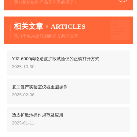
我们相信好的产品是信誉的保证！
相关文章
ARTICLES
致力于成为更好的解决方案供应商！
YJZ-6000药物透皮扩散试验仪的正确打开方式
2025-10-30
复工复产实验室仪器重启操作
2025-02-06
透皮扩散池操作规范及应用
2025-01-11