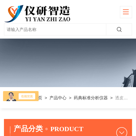
当前位置：
首页
>
产品中心
>
药典标准分析仪器
>
透皮扩散仪
产品分类
PRODUCT