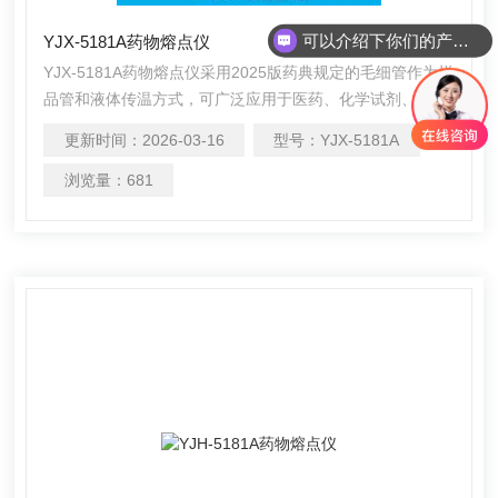
可以介绍下你们的产品么
YJX-5181A药物熔点仪
YJX-5181A药物熔点仪采用2025版药典规定的毛细管作为样
品管和液体传温方式，可广泛应用于医药、化学试剂、香
料、染料等行业的生产与科研中，测量有机结晶物质的熔
更新时间：
2026-03-16
型号：
YJX-5181A
点。
浏览量：
681