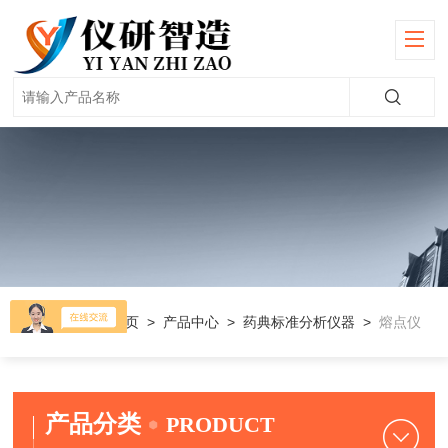
当前位置：
首页
>
产品中心
>
药典标准分析仪器
>
熔点仪
产品分类
PRODUCT