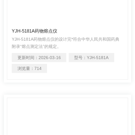
YJH-5181A药物熔点仪
YJH-5181A药物熔点仪的设计完*符合中华人民共和国药典
附录“熔点测定法”的规定。
更新时间：
2026-03-16
型号：
YJH-5181A
浏览量：
714