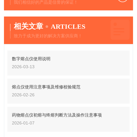
我们相信好的产品是信誉的保证！
相关文章
ARTICLES
致力于成为更好的解决方案供应商！
数字熔点仪使用说明
2026-03-13
熔点仪使用注意事项及维修校验规范
2026-02-26
药物熔点仪初熔与终熔判断方法及操作注意事项
2026-01-07