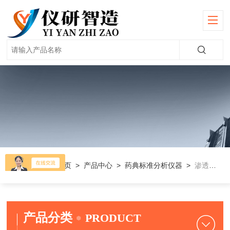
当前位置：
首页
>
产品中心
>
药典标准分析仪器
>
渗透压测定仪
产品分类
PRODUCT