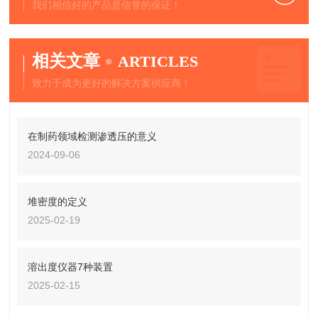
我们相信好的产品是信誉的保证！
相关文章
ARTICLES
致力于成为更好的解决方案供应商！
在制药领域检测渗透压的意义
2024-09-06
堆密度的定义
2025-02-19
溶出度仪器7种装置
2025-02-15