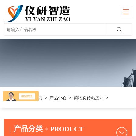
当前位置：
首页
>
产品中心
>
药物旋转粘度计
>
产品分类
PRODUCT