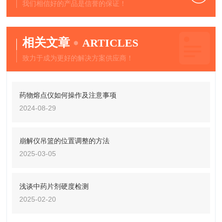
我们相信好的产品是信誉的保证！
相关文章
ARTICLES
致力于成为更好的解决方案供应商！
药物熔点仪如何操作及注意事项
2024-08-29
崩解仪吊篮的位置调整的方法
2025-03-05
浅谈中药片剂硬度检测
2025-02-20