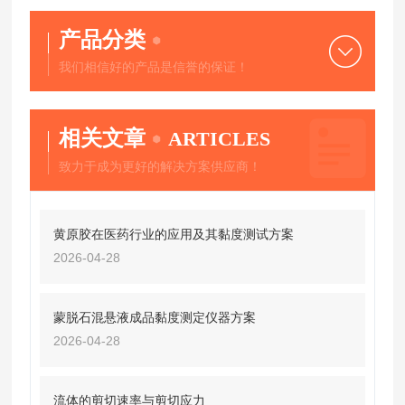
产品分类
我们相信好的产品是信誉的保证！
相关文章
ARTICLES
致力于成为更好的解决方案供应商！
黄原胶在医药行业的应用及其黏度测试方案
2026-04-28
蒙脱石混悬液成品黏度测定仪器方案
2026-04-28
流体的剪切速率与剪切应力