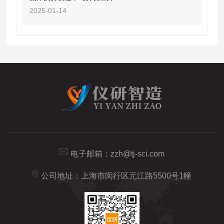
2025-01-14
电子邮箱：
zzh@tj-sci.com
公司地址：上海市闵行区元江路5500号1幢