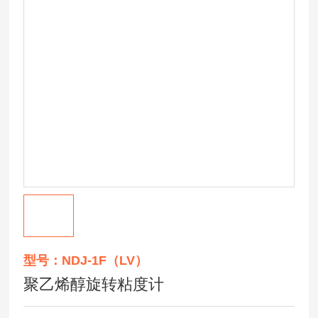
型号：NDJ-1F（LV）
聚乙烯醇旋转粘度计