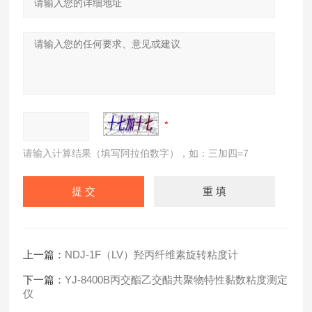
请输入计算结果（填写阿拉伯数字），如：三加四=7
上一篇：
NDJ-1F（LV）羟丙纤维素旋转粘度计
下一篇：
YJ-8400B丙交酯乙交酯共聚物特性黏数粘度测定
仪