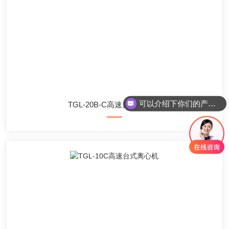
可以介绍下你们的产品么
TGL-20B-C高速台式离心机
你们是怎么收费的呢