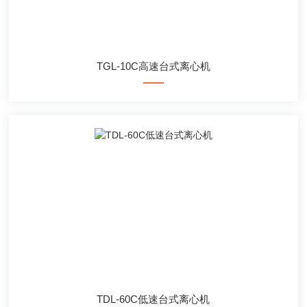
TGL-10C高速台式离心机
TDL-60C低速台式离心机