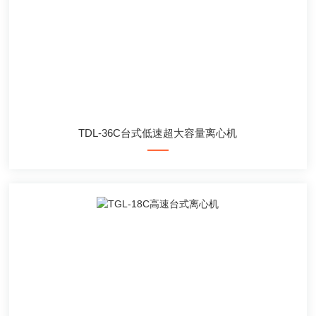
TDL-36C台式低速超大容量离心机