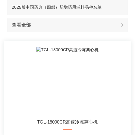
2025版中国药典（四部）新增药用辅料品种名单
查看全部
TGL-18000CR高速冷冻离心机