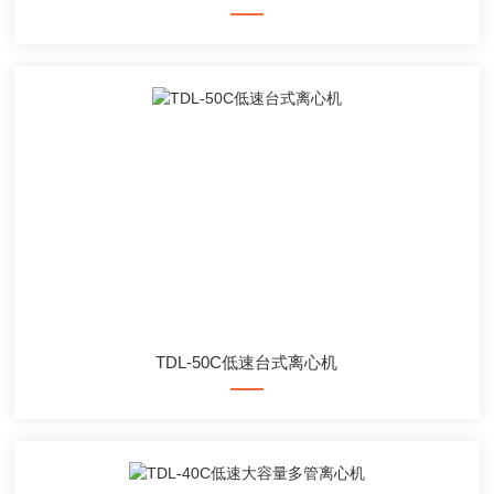
TDL-50C低速台式离心机