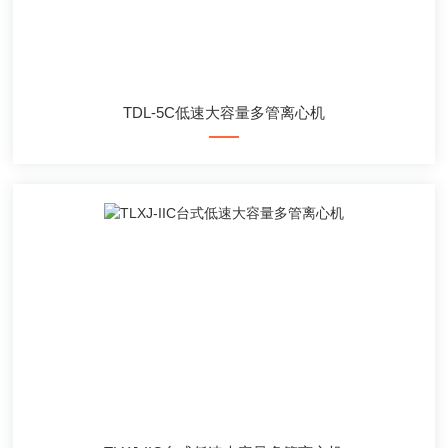
TDL-5C低速大容量多管离心机