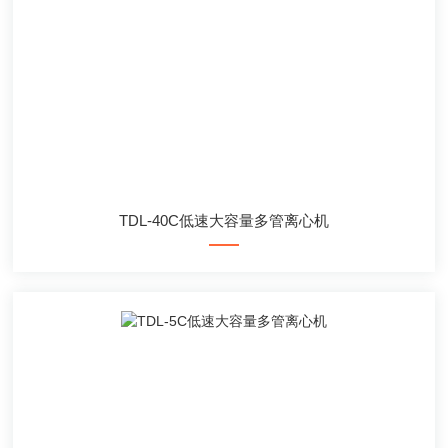
TDL-40C低速大容量多管离心机