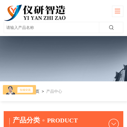
当前位置：
首页
>
产品中心
产品分类
PRODUCT