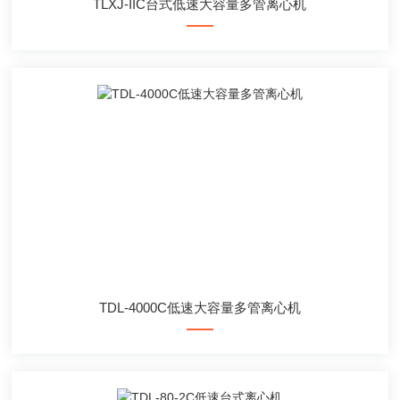
TLXJ-IIC台式低速大容量多管离心机
TDL-4000C低速大容量多管离心机