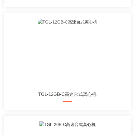
TGL-12GB-C高速台式离心机