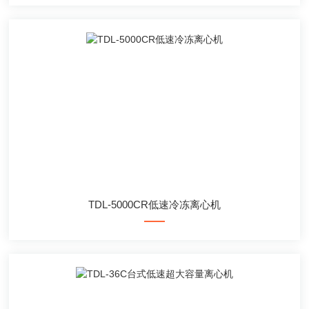
TDL-5000CR低速冷冻离心机