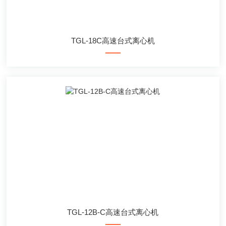
TGL-18C高速台式离心机
TGL-12B-C高速台式离心机