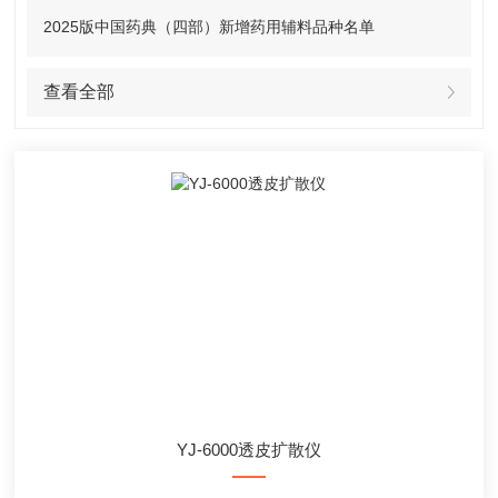
2025版中国药典（四部）新增药用辅料品种名单
查看全部
YJ-6000透皮扩散仪