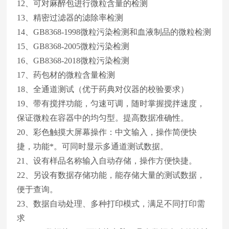
12、可对麻醉包进行微粒含量的检测
13、精密过滤器的滤除率检测
14、GB8368-1998微粒污染检测和血液制品的微粒检测
15、GB8368-2005微粒污染检测
16、GB8368-2018微粒污染检测
17、药包材的微粒含量检测
18、全通道测试（优于药典对仪器的校验要求）
19、带有搅拌功能，匀速可调，随时掌握搅拌速度，
保证微粒在容器中的均匀型。提高数据准确性。
20、彩色触摸大屏幕操作：中文输入，操作简便快
捷，功能*。可同时显示多通道测试数据。
21、设有样品名称输入自动存储，操作方便快捷。
22、另设有数据存储功能，能存储大量的测试数据，
便于查询。
23、数据自动处理、多种打印模式，满足不同打印需
求