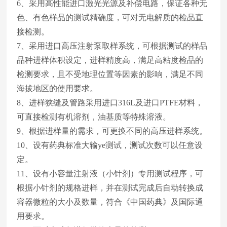
6、采用高性能进口激光光源及补偿电路，保证各种无
色、有色样品的测试精确度，可对无电解质的检品直
接检测。
7、采用进口高压注射泵取样系统，可根据测试的样品
品种进样体积设定，进样精度高，满足高粘度检品的
检测要求，且不受地理位置等因素的影响，满足不同
海拔地区的使用要求。
8、进样狭缝及管路采用进口316L及进口PTFE材料，
可直接检测有机溶剂，油基质等特殊溶液。
9、根据进样量的需求，可更换不同的高压进样系统。
10、设有药典标准大输ye测试，测试次数可以任意设
定。
11、设有小容量注射液（小针剂）专用测试程序，可
根据小针剂的规格进样，并在测试完成后自动转换成
容器微粒的大小及数量，符合《中国药典》及国际通
用要求。