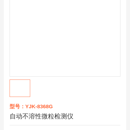
型号：YJK-8368G
自动不溶性微粒检测仪