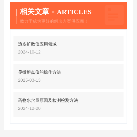
相关文章
ARTICLES
致力于成为更好的解决方案供应商！
透皮扩散仪应用领域
2024-10-12
显微熔点仪的操作方法
2025-03-13
药物水含量原因及检测检测方法
2024-12-20