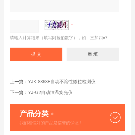
请输入计算结果（填写阿拉伯数字），如：三加四=7
上一篇：
YJK-8368F自动不溶性微粒检测仪
下一篇：
YJ-G2自动恒温旋光仪
产品分类
我们相信好的产品是信誉的保证！