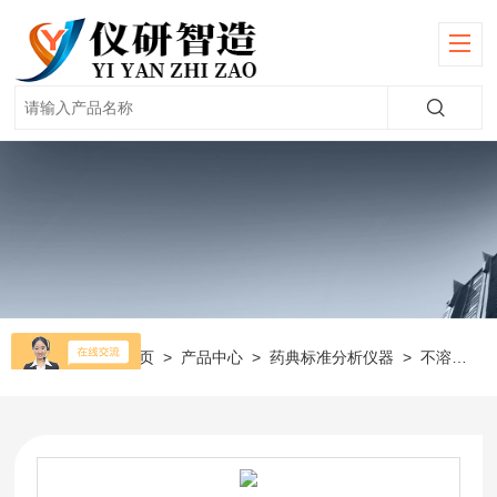
当前位置：
首页
>
产品中心
>
药典标准分析仪器
>
不溶性微粒检测仪