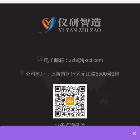
电子邮箱：
zzh@tj-sci.com
公司地址：上海市闵行区元江路5500号1幢
业务咨询微信
×