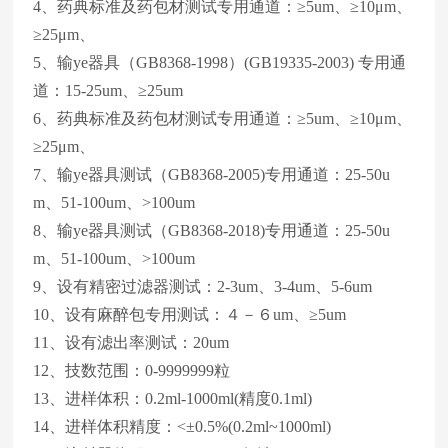
4、药典标准及药包材测试专用通道：≥5um、≥10μm、
≥25μm、
5、输ye器具（GB8368-1998）(GB19335-2003) 专用通
道：15-25um、≥25um
6、药典标准及药包材测试专用通道：≥5um、≥10μm、
≥25μm、
7、输ye器具测试（GB8368-2005)专用通道：25-50u
m、51-100um、>100um
8、输ye器具测试（GB8368-2018)专用通道：25-50u
m、51-100um、>100um
9、设有精密过滤器测试：2-3um、3-4um、5-6um
10、设有麻醉包专用测试：４－６um、≥5um
11、设有滤出率测试：20um
12、技数范围：0-9999999粒
13、进样体积：0.2ml-1000ml(精度0.1ml)
14、进样体积精度：<±0.5%(0.2ml~1000ml)