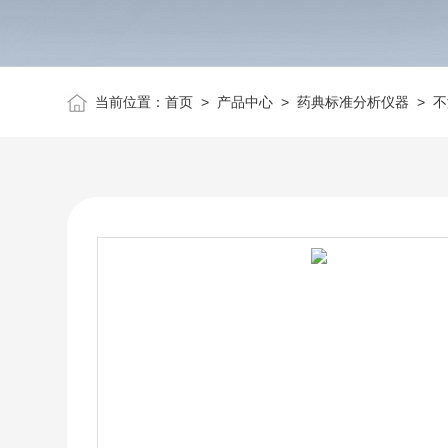
当前位置：
首页
>
产品中心
>
药典标准分析仪器
>
不