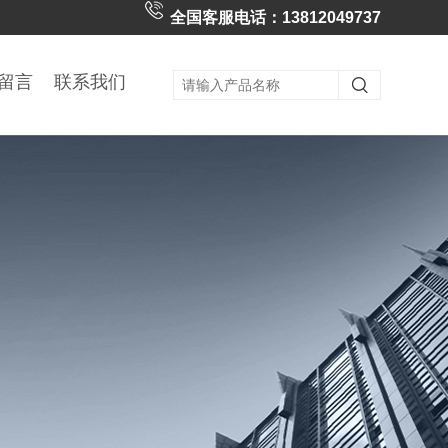
全国客服电话：13812049737
留言
联系我们