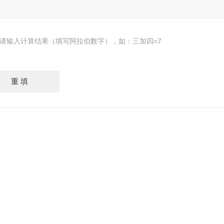
请输入计算结果（填写阿拉伯数字），如：三加四=7