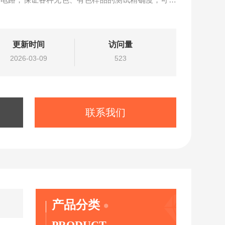
，可根据测试的样品品种进样体积设定，进样精度高，
更新时间
访问量
2026-03-09
523
联系我们
产品分类
PRODUCT