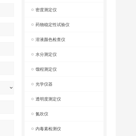
密度测定仪
药物稳定性试验仪
溶液颜色检查仪
水分测定仪
馏程测定仪
光学仪器
透明度测定仪
氮吹仪
内毒素检测仪