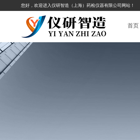
您好，欢迎进入仪研智造（上海）药检仪器有限公司网站！
首页