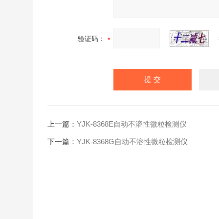
验证码：
上一篇：
YJK-8368E自动不溶性微粒检测仪
下一篇：
YJK-8368G自动不溶性微粒检测仪