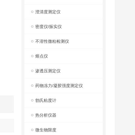
澄清度测定仪
密度仪/振实仪
不溶性微粒检测仪
熔点仪
渗透压测定仪
药物冻力/凝胶强度测定仪
勃氏粘度计
热分析仪器
微生物限度