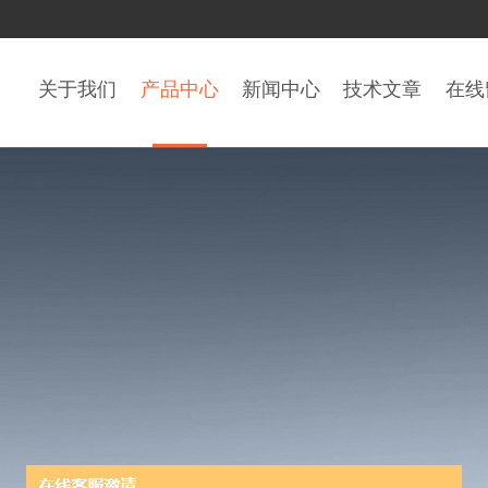
关于我们
产品中心
新闻中心
技术文章
在线