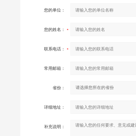
您的单位：
您的姓名：
联系电话：
常用邮箱：
省份：
详细地址：
补充说明：