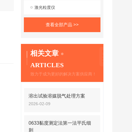
激光粒度仪
查看全部产品 >>
相关文章
ARTICLES
致力于成为更好的解决方案供应商！
溶出试验溶媒脱气处理方案
2026-02-09
0633黏度测定法第一法平氏细
则