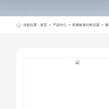
当前位置：
首页
>
产品中心
>
药典标准分析仪器
>
集