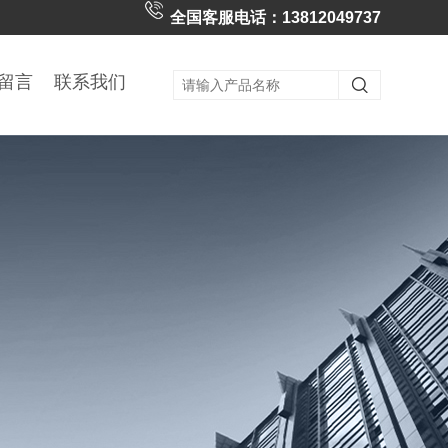
全国客服电话：13812049737
留言
联系我们