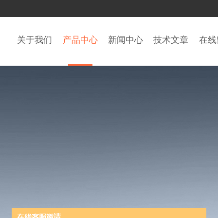
关于我们
产品中心
新闻中心
技术文章
在线