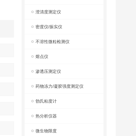
澄清度测定仪
密度仪/振实仪
不溶性微粒检测仪
熔点仪
渗透压测定仪
药物冻力/凝胶强度测定仪
勃氏粘度计
热分析仪器
微生物限度