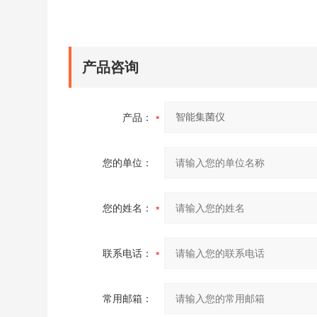
产品咨询
产品：
您的单位：
您的姓名：
联系电话：
常用邮箱：