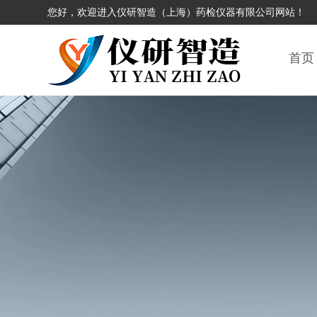
您好，欢迎进入仪研智造（上海）药检仪器有限公司网站！
首页