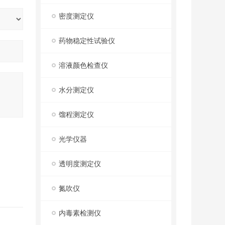
密度测定仪
药物稳定性试验仪
溶液颜色检查仪
水分测定仪
馏程测定仪
光学仪器
透明度测定仪
氮吹仪
内毒素检测仪