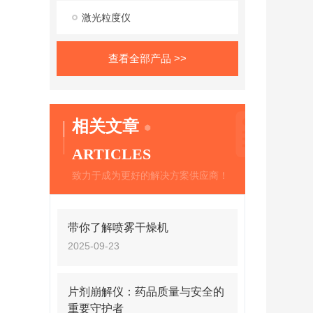
激光粒度仪
查看全部产品 >>
相关文章
ARTICLES
致力于成为更好的解决方案供应商！
带你了解喷雾干燥机
2025-09-23
片剂崩解仪：药品质量与安全的
重要守护者