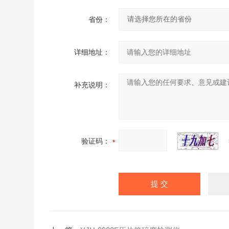
省份：
详细地址：
补充说明：
验证码：