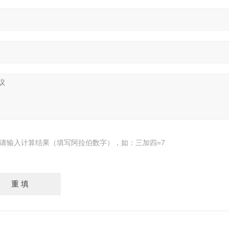
请输入计算结果（填写阿拉伯数字），如：三加四=7