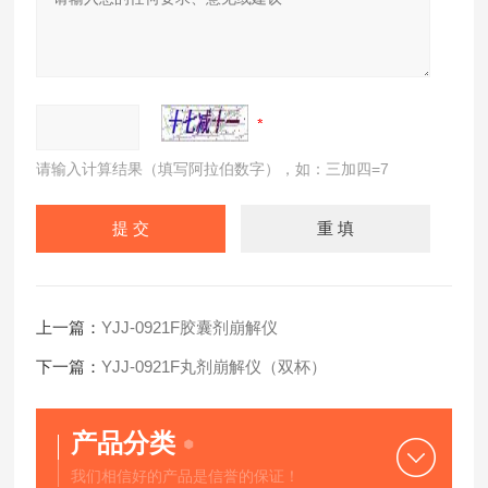
请输入计算结果（填写阿拉伯数字），如：三加四=7
上一篇：
YJJ-0921F胶囊剂崩解仪
下一篇：
YJJ-0921F丸剂崩解仪（双杯）
产品分类
我们相信好的产品是信誉的保证！