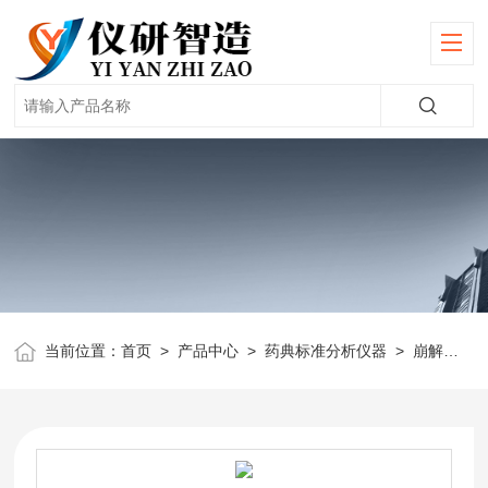
当前位置：
首页
>
产品中心
>
药典标准分析仪器
>
崩解时限仪