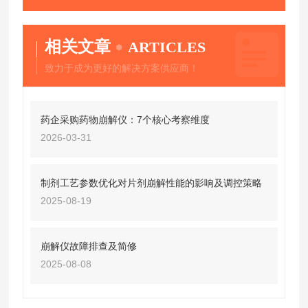
相关文章
ARTICLES
致力于成为更好的解决方案供应商！
药企采购药物崩解仪：7个核心考察维度
2026-03-31
制剂工艺参数优化对片剂崩解性能的影响及调控策略
2025-08-19
崩解仪故障排查及简修
2025-08-08