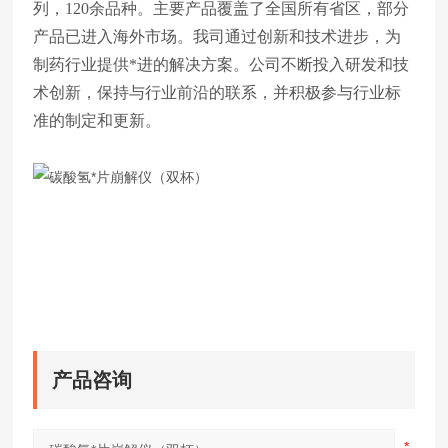
列，120余品种。主要产品覆盖了全国所有省区，部分
产品已进入海外市场。我司通过创新和技术进步，为
制药行业提供*进的解决方案。公司不断投入研发和技
术创新，保持与行业前沿的联系，并积极参与行业标
准的制定和更新。
产品咨询