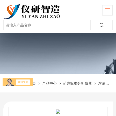
当前位置：
首页
>
产品中心
>
药典标准分析仪器
>
澄清度测定仪