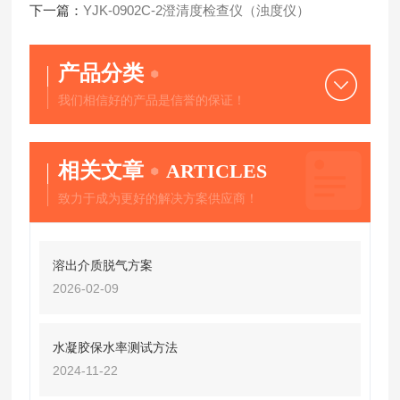
下一篇：
YJK-0902C-2澄清度检查仪（浊度仪）
产品分类
我们相信好的产品是信誉的保证！
相关文章
ARTICLES
致力于成为更好的解决方案供应商！
溶出介质脱气方案
2026-02-09
水凝胶保水率测试方法
2024-11-22