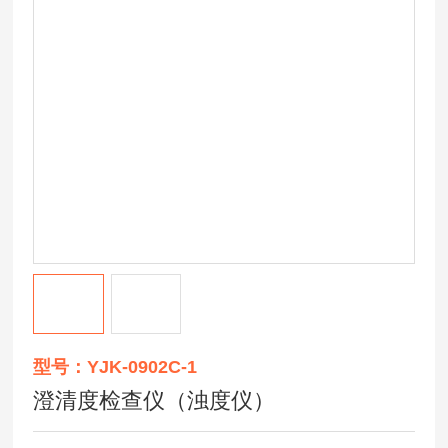
型号：YJK-0902C-1
澄清度检查仪（浊度仪）