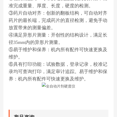
准完成重量、厚度、长度，硬度的检测。
③药片自动对齐：创新的翻板结构，可自动对齐
药片的最长端，完成药片的直径检测，避免手动
放置带来的测量偏差。
④满足异形片测量：开创性的结构设计，满足长
径35mm内的异形片测量。
⑤易于维护和保养：机内所有配件可快速更换及
维护。
⑥具有打印功能：试验数据，登录记录，校准记
录均可查询打印，满足审计追踪。易于维护和保
养：机内所有配件可快速更换及维护。