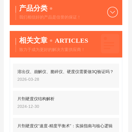
产品分类
我们相信好的产品是信誉的保证！
相关文章
ARTICLES
致力于成为更好的解决方案供应商！
溶出仪、崩解仪、脆碎仪、硬度仪需要做3Q验证吗？
2026-03-28
片剂硬度仪结构解析
2024-12-30
片剂硬度仪“速度-精度平衡术”：实操指南与核心逻辑