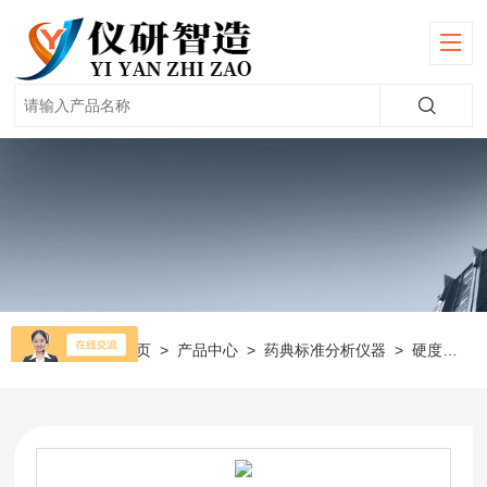
当前位置：
首页
>
产品中心
>
药典标准分析仪器
>
硬度仪
>