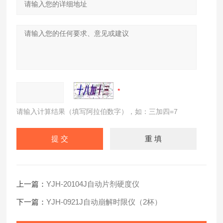
请输入计算结果（填写阿拉伯数字），如：三加四=7
上一篇：
YJH-20104J自动片剂硬度仪
下一篇：
YJH-0921J自动崩解时限仪（2杯）