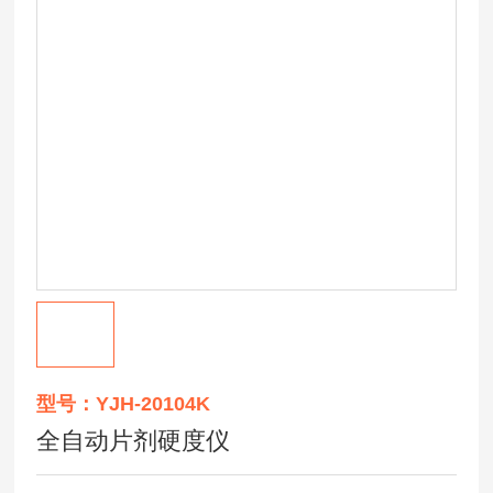
型号：YJH-20104K
全自动片剂硬度仪