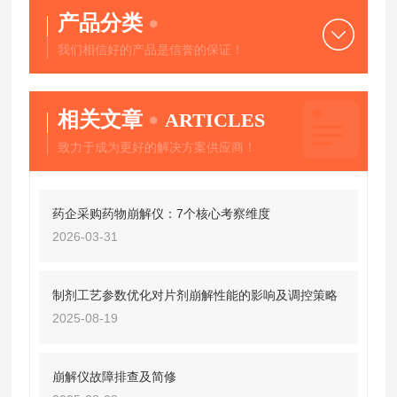
产品分类
我们相信好的产品是信誉的保证！
相关文章
ARTICLES
致力于成为更好的解决方案供应商！
药企采购药物崩解仪：7个核心考察维度
2026-03-31
制剂工艺参数优化对片剂崩解性能的影响及调控策略
2025-08-19
崩解仪故障排查及简修