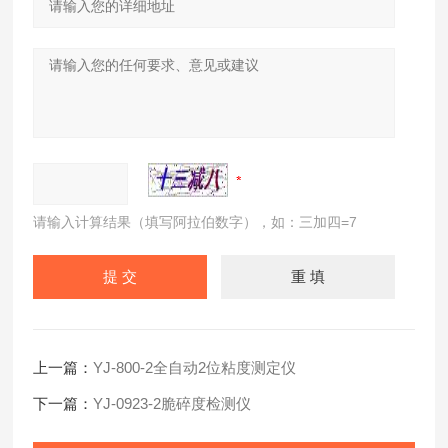
请输入计算结果（填写阿拉伯数字），如：三加四=7
上一篇：
YJ-800-2全自动2位粘度测定仪
下一篇：
YJ-0923-2脆碎度检测仪