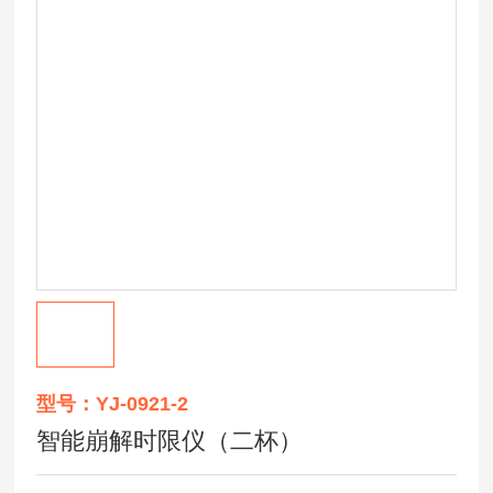
型号：YJ-0921-2
智能崩解时限仪（二杯）