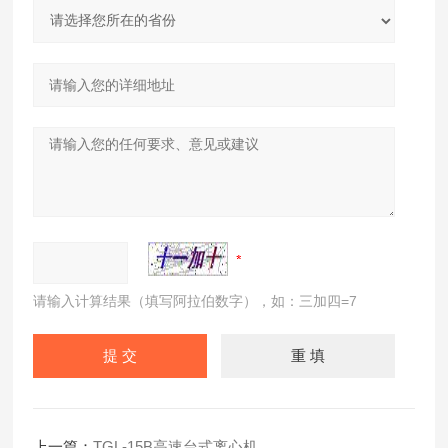
请输入计算结果（填写阿拉伯数字），如：三加四=7
上一篇：
TGL-15B高速台式离心机