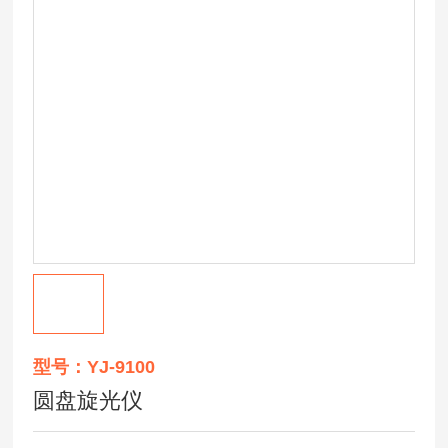
型号：YJ-9100
圆盘旋光仪