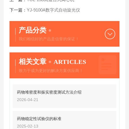
下一篇：
YJ-9100A数字式自动旋光仪
产品分类
我们相信好的产品是信誉的保证！
相关文章
ARTICLES
致力于成为更好的解决方案供应商！
药物堆密度和振实密度测试方法介绍
2026-04-21
药物稳定性试验仪的标准
2025-02-13