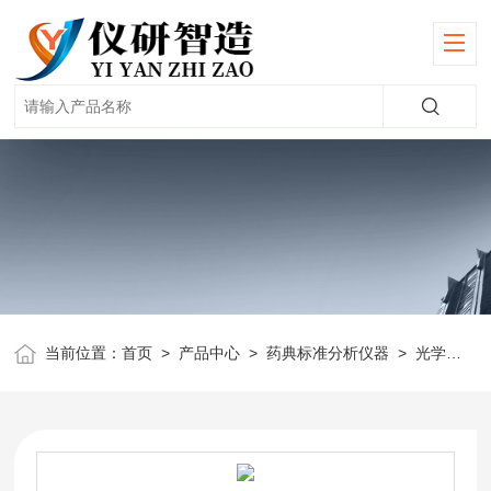
当前位置：
首页
>
产品中心
>
药典标准分析仪器
>
光学仪器