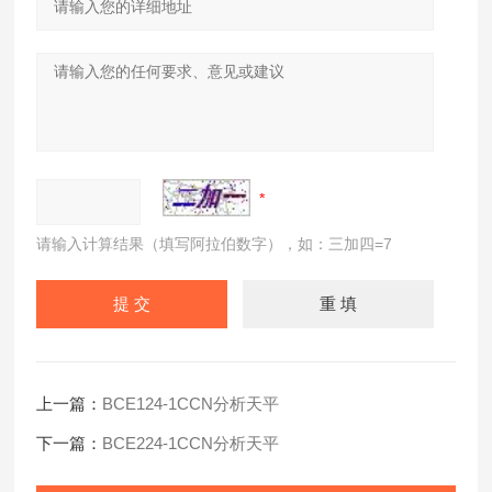
请输入计算结果（填写阿拉伯数字），如：三加四=7
上一篇：
BCE124-1CCN分析天平
下一篇：
BCE224-1CCN分析天平