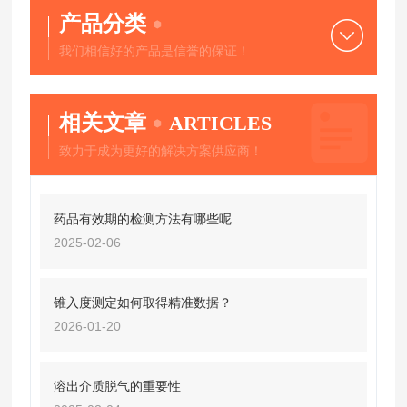
产品分类
我们相信好的产品是信誉的保证！
相关文章
ARTICLES
致力于成为更好的解决方案供应商！
药品有效期的检测方法有哪些呢
2025-02-06
锥入度测定如何取得精准数据？
2026-01-20
溶出介质脱气的重要性