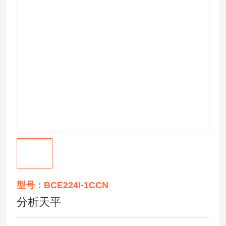
型号：BCE224i-1CCN
分析天平