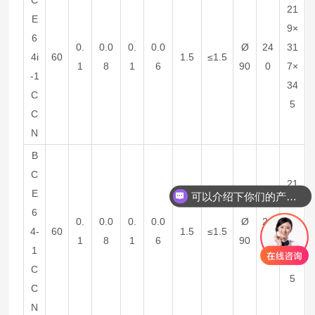
21
E
9×
6
0.
0.0
0.
0.0
Ø
24
31
4i
60
1.5
≤1.5
1
8
1
6
90
0
7×
-1
34
C
5
C
N
B
C
21
E
可以介绍下你们的产品么
9×
6
0.
0.0
0.
0.0
Ø
24
31
4-
60
1.5
≤1.5
1
8
1
6
90
0
7×
1
34
C
5
C
N