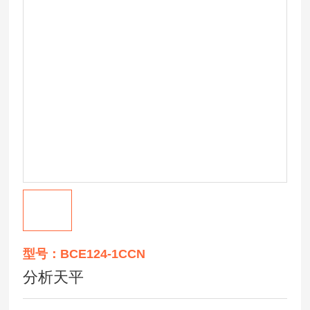
型号：BCE124-1CCN
分析天平