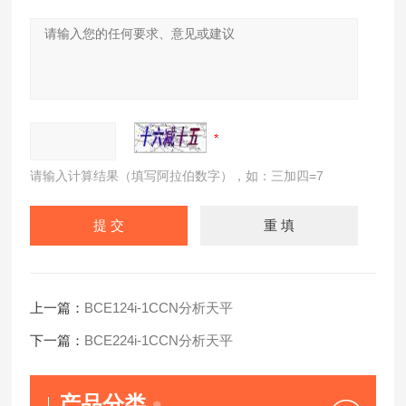
请输入计算结果（填写阿拉伯数字），如：三加四=7
上一篇：
BCE124i-1CCN分析天平
下一篇：
BCE224i-1CCN分析天平
产品分类