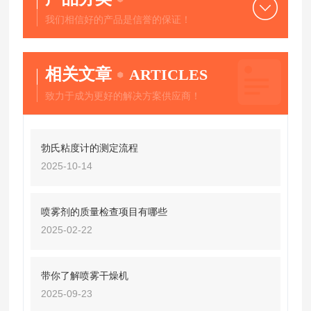
我们相信好的产品是信誉的保证！
相关文章
ARTICLES
致力于成为更好的解决方案供应商！
勃氏粘度计的测定流程
2025-10-14
喷雾剂的质量检查项目有哪些
2025-02-22
带你了解喷雾干燥机
2025-09-23