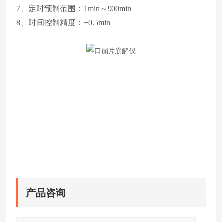
7、定时预制范围：1min～900min
8、时间控制精度：±0.5min
产品咨询