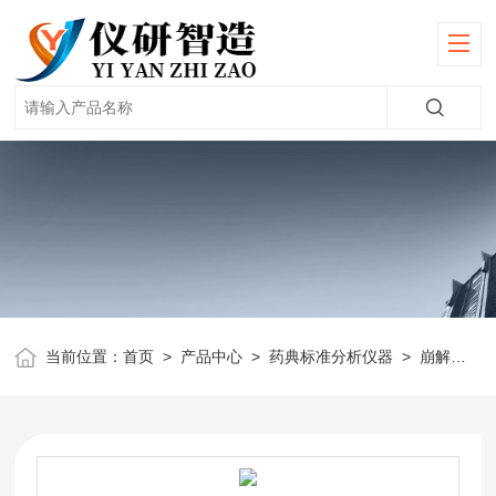
当前位置：
首页
>
产品中心
>
药典标准分析仪器
>
崩解时限仪