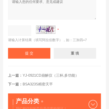
请输入计算结果（填写阿拉伯数字），如：三加四=7
上一篇：
YJ-0921CD崩解仪（三杯,多功能）
下一篇：
BSA323S精密天平
产品分类
我们相信好的产品是信誉的保证！