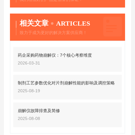
相关文章
ARTICLES
致力于成为更好的解决方案供应商！
药企采购药物崩解仪：7个核心考察维度
2026-03-31
制剂工艺参数优化对片剂崩解性能的影响及调控策略
2025-08-19
崩解仪故障排查及简修
2025-08-08