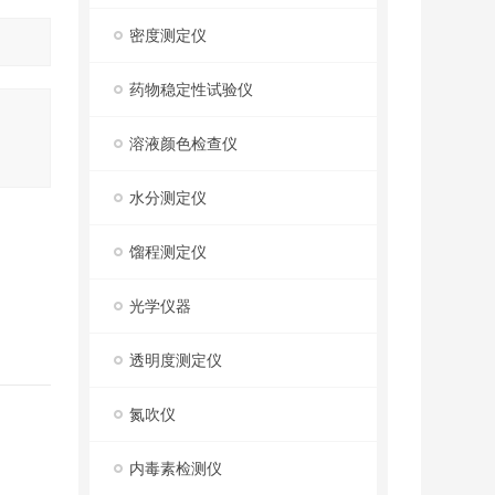
密度测定仪
药物稳定性试验仪
溶液颜色检查仪
水分测定仪
馏程测定仪
光学仪器
透明度测定仪
氮吹仪
内毒素检测仪