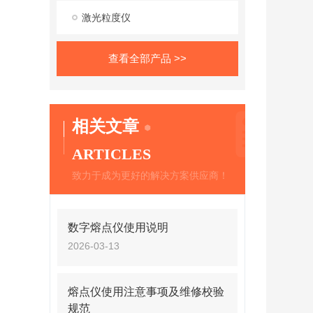
激光粒度仪
查看全部产品 >>
相关文章
ARTICLES
致力于成为更好的解决方案供应商！
数字熔点仪使用说明
2026-03-13
熔点仪使用注意事项及维修校验
规范