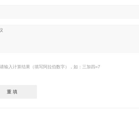
请输入计算结果（填写阿拉伯数字），如：三加四=7