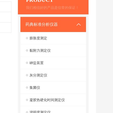
我们相信好的产品是信誉的保证！
药典标准分析仪器
膨胀度测定
黏附力测定仪
砷盐装置
灰分测定仪
集菌仪
凝胶热硬化时间测定仪
澄明度测定仪