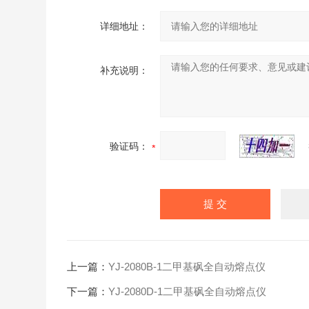
详细地址：
补充说明：
验证码：
上一篇：
YJ-2080B-1二甲基砜全自动熔点仪
下一篇：
YJ-2080D-1二甲基砜全自动熔点仪