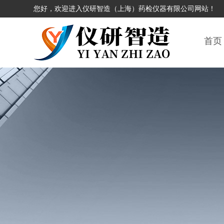
您好，欢迎进入仪研智造（上海）药检仪器有限公司网站！
首页