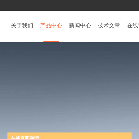
关于我们
产品中心
新闻中心
技术文章
在线