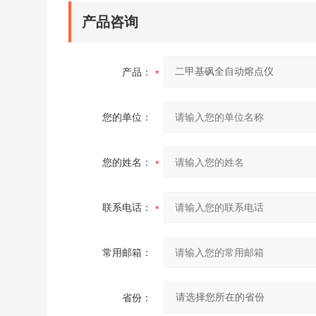
产品咨询
产品：
您的单位：
您的姓名：
联系电话：
常用邮箱：
省份：