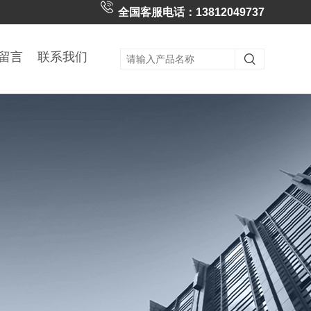
全国客服电话：13812049737
留言
联系我们