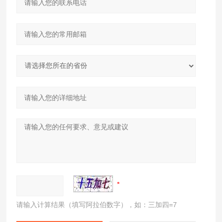
请输入计算结果（填写阿拉伯数字），如：三加四=7