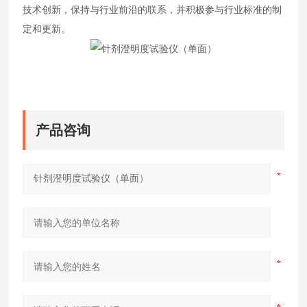
技术创新，保持与行业前沿的联系，并积极参与行业标准的制
定和更新。
产品咨询