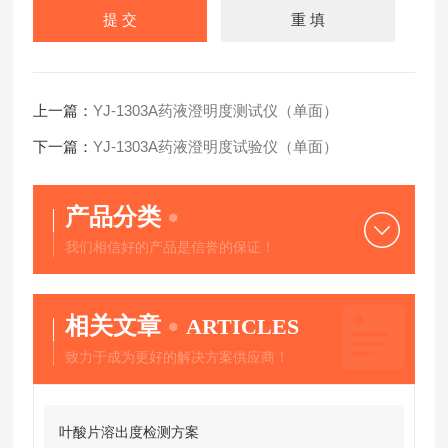
上一篇：
YJ-1303A药液澄明度测试仪（单面）
下一篇：
YJ-1303A药液澄明度试验仪（单面）
产品分类
我们相信好的产品是信誉的保证！
相关文章
ARTICLES
致力于成为更好的解决方案供应商！
叶酸片溶出度检测方案