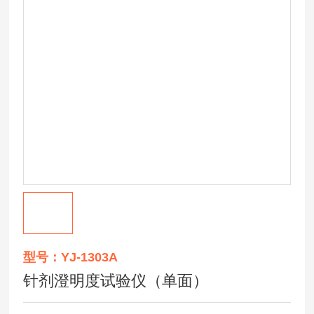
型号：YJ-1303A
针剂澄明度试验仪（单面）