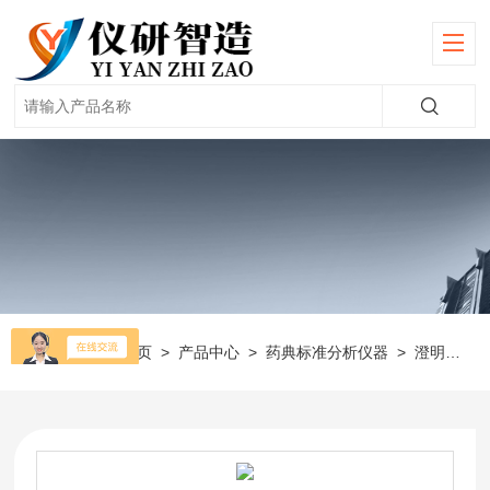
当前位置：
首页
>
产品中心
>
药典标准分析仪器
>
澄明度测定仪