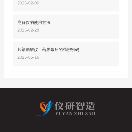
2026-02-06
崩解仪的使用方法
2025-02-28
片剂崩解仪：药界幕后的精密密码
2025-05-16