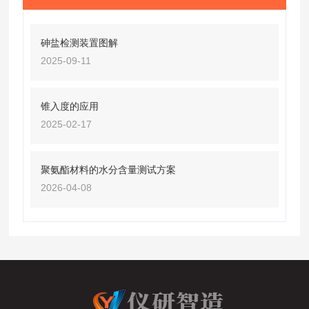
砷盐检测装置图解
2025-09-11
锥入度的应用
2025-02-17
聚氨酯材料的水分含量测试方案
2026-04-08