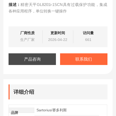
描述：
精密天平GL8201i-1SCN具有过载保护功能，集成
各种应用程序，单位转换一键操作
厂商性质
更新时间
访问量
生产厂家
2026-04-22
661
产品咨询
联系我们
详细介绍
Sartorius/赛多利斯
品牌