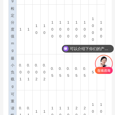
g
检
定
1
分
1
1
1
1
1
1
1
1
0
度
1
1
0
0
0
0
0
0
0
0
0
值
0
0
0
0
0
0
0
m
可以介绍下你们的产品么
g
最
小
0.
0.
0.
0.
0.
0.
0.
0.
0.
负
0
0
0
0
5
5
5
5
5
5
5
载
1
1
2
2
g
可
重
1
1
读
0.
0.
1
1
1
2
2
1
1
0
0
性
1
1
0
0
0
0
0