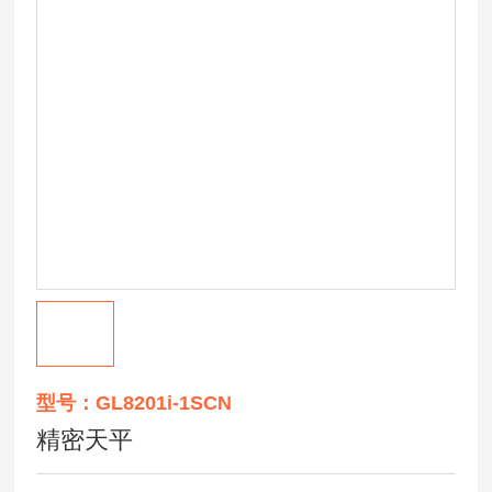
型号：GL8201i-1SCN
精密天平