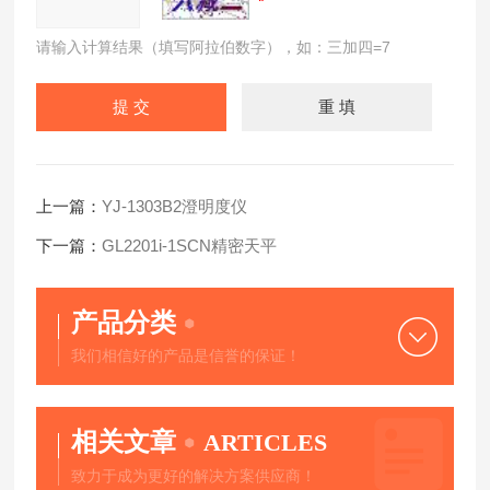
请输入计算结果（填写阿拉伯数字），如：三加四=7
上一篇：
YJ-1303B2澄明度仪
下一篇：
GL2201i-1SCN精密天平
产品分类
我们相信好的产品是信誉的保证！
相关文章
ARTICLES
致力于成为更好的解决方案供应商！