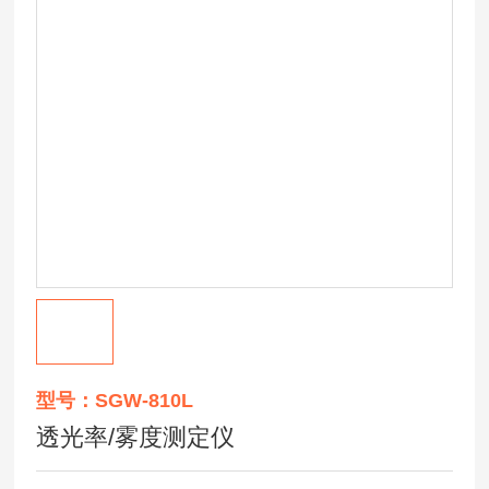
型号：SGW-810L
透光率/雾度测定仪