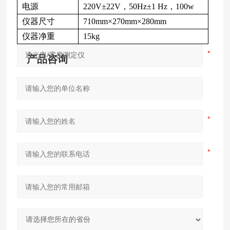
电源
220V±22V，50Hz±1 Hz，100w
仪器尺寸
710mm×270mm×280mm
仪器净重
15kg
产品咨询