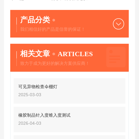
产品分类
我们相信好的产品是信誉的保证！
相关文章
ARTICLES
致力于成为更好的解决方案供应商！
可见异物检查伞棚灯
2025-03-03
橡胶制品针入度锥入度测试
2026-04-03