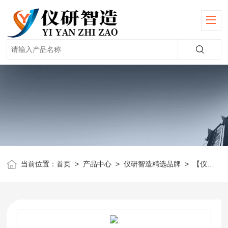
当前位置：
首页
>
产品中心
>
仪研智造精选品牌
>
【仪电物光】雾度计