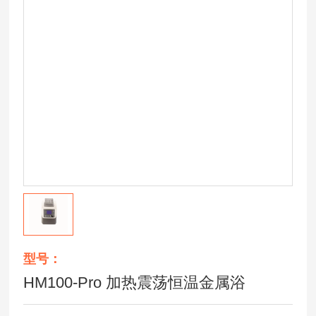
型号：
HM100-Pro 加热震荡恒温金属浴