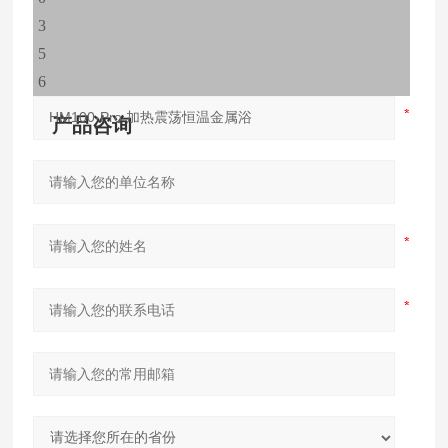
3
5
6
产品咨询