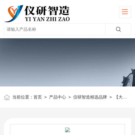
当前位置：
首页
>
产品中心
>
仪研智造精选品牌
>
【大龙】金属浴