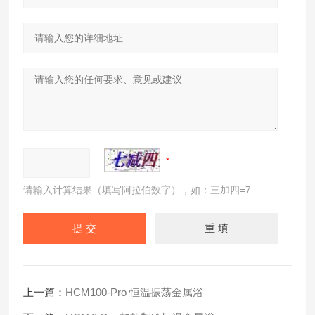
请输入计算结果（填写阿拉伯数字），如：三加四=7
上一篇：
HCM100-Pro 恒温振荡金属浴