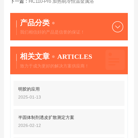
下一篇：
HC110-Pro 加热制冷恒温金属浴
产品分类
我们相信好的产品是信誉的保证！
相关文章
ARTICLES
致力于成为更好的解决方案供应商！
明胶的应用
2025-01-13
半固体制剂透皮扩散测定方案
2026-02-12