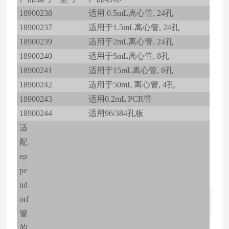
18900238
适用 0.5mL离心管, 24孔
18900237
适用于1.5mL离心管, 24孔
18900239
适用于2mL离心管, 24孔
18900240
适用于5mL离心管, 8孔
18900241
适用于15mL离心管, 8孔
18900242
适用于50mL 离心管, 4孔
18900243
适用0.2mL PCR管
18900244
适用96/384孔板
适
配
ep
pe
nd
orf
管
的