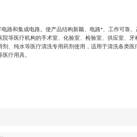
电路和集成电路。使产品结构新颖、电路*、工作可靠、
医院等医疗机构的手术室、化验室、检验室、供应室、牙
滑剂、纯水等医疗清洗专用药剂使用，适用于清洗各类医
等医疗用具。