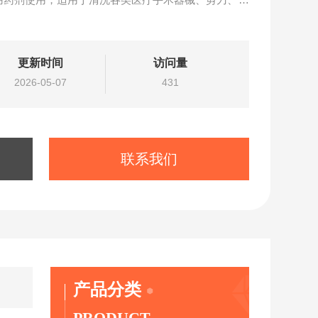
具。
更新时间
访问量
2026-05-07
431
联系我们
产品分类
PRODUCT