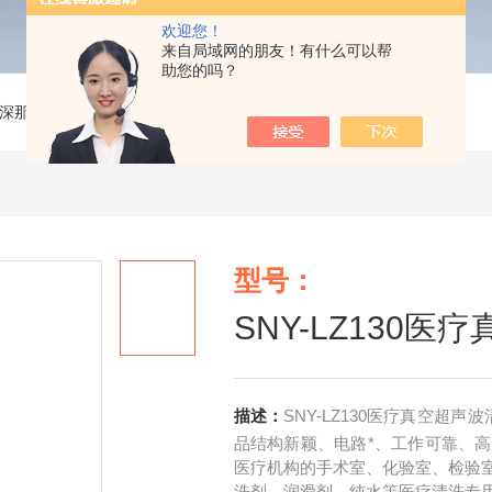
欢迎您！
来自局域网的朋友！有什么可以帮
助您的吗？
深那】超声波清洗机
>
SNY-LZ130医疗真空超声波清洗机
型号：
SNY-LZ130
描述：
SNY-LZ130医疗真空超
品结构新颖、电路*、工作可靠、
医疗机构的手术室、化验室、检验
洗剂、润滑剂、纯水等医疗清洗专