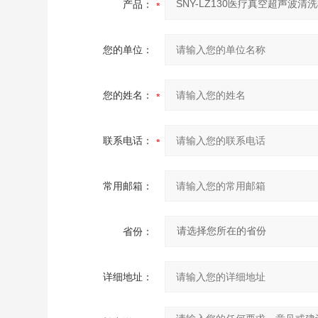
产品：
您的单位：
您的姓名：
联系电话：
常用邮箱：
省份：
详细地址：