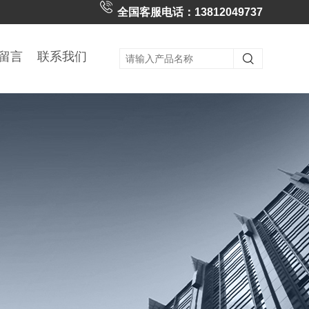
全国客服电话：13812049737
留言
联系我们