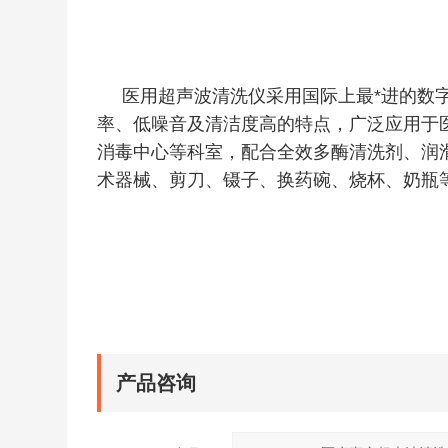
医用超声波清洗仪采用国际上最*进的数字
率、低噪音及清洁度高的特点，广泛应用于
消毒中心等科室，配合全效多酶清洗剂、润
术器械、剪刀、镊子、换药碗、烧杯、奶瓶
产品咨询