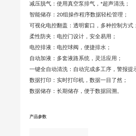
减压脱气：使用真空泵排气，*超声清洗；
智能储存：20组操作程序数据轻松管理；
可视化电控翻盖：透明窗口，多种控制方式
柔性防夹：电控门设计，安全易用；
电控排液：电控球阀，便捷排水；
自动加液：多套液路系统，灵活应用；
一键全自动清洗：自动完成多工序，警报提
数据打印：实时打印机，数据一目了然；
数据储存：长期储存，便于数据回溯。
产品参数