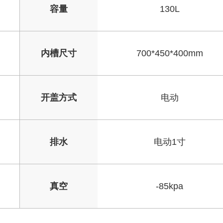
容量
130L
内槽尺寸
700*450*400mm
开盖方式
电动
排水
电动1寸
真空
-85kpa