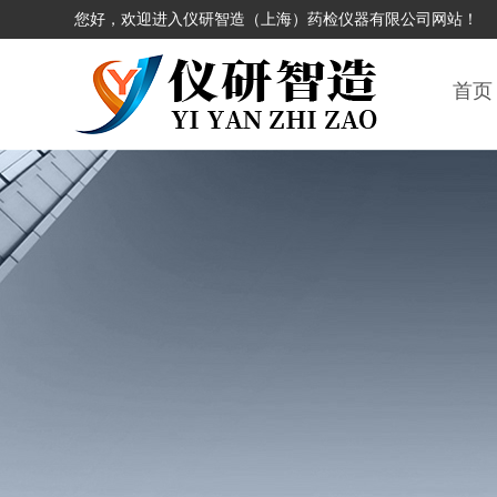
您好，欢迎进入仪研智造（上海）药检仪器有限公司网站！
首页