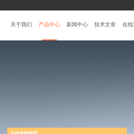
关于我们
产品中心
新闻中心
技术文章
在线