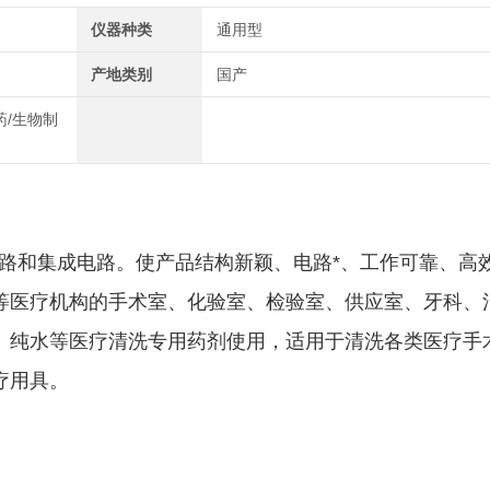
仪器种类
通用型
产地类别
国产
药/生物制
电路和集成电路。使产品结构新颖、电路*、工作可靠、高
等医疗机构的手术室、化验室、检验室、供应室、牙科、
、纯水等医疗清洗专用药剂使用，适用于清洗各类医疗手
疗用具。