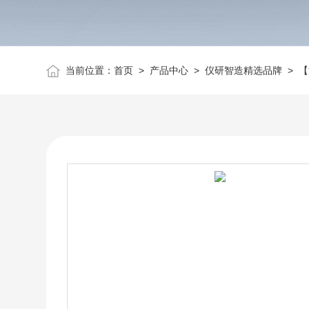
当前位置：
首页
>
产品中心
>
仪研智造精选品牌
>
【