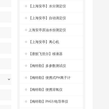
【上海安亭】水分测定仪
【上海安亭】自动滴定仪
上海安亭原油水份测定仪
【上海安亭】离心机
【赛默飞世尔】移液器
【梅特勒】多参数测试仪
【梅特勒】便携式PH离子计
【梅特勒】便携溶氧仪
【梅特勒】PH计/电导率仪