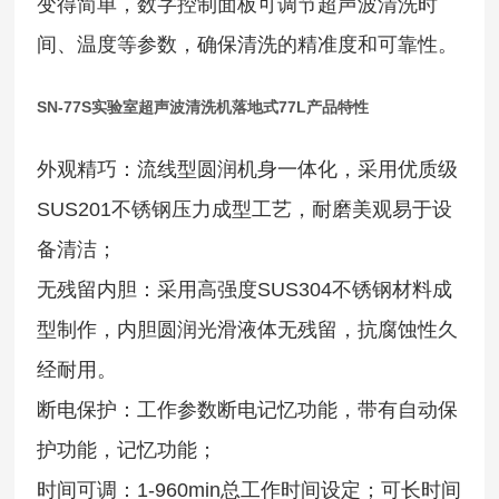
变得简单，数字控制面板可调节超声波清洗时
间、温度等参数，确保清洗的精准度和可靠性。
SN-77S实验室超声波清洗机落地式77L
产品特性
外观精巧：流线型圆润机身一体化，采用优质级
SUS201不锈钢压力成型工艺，耐磨美观易于设
备清洁；
无残留内胆：采用高强度SUS304不锈钢材料成
型制作，内胆圆润光滑液体无残留，抗腐蚀性久
经耐用。
断电保护：工作参数断电记忆功能，带有自动保
护功能，记忆功能；
时间可调：1-960min总工作时间设定；可长时间