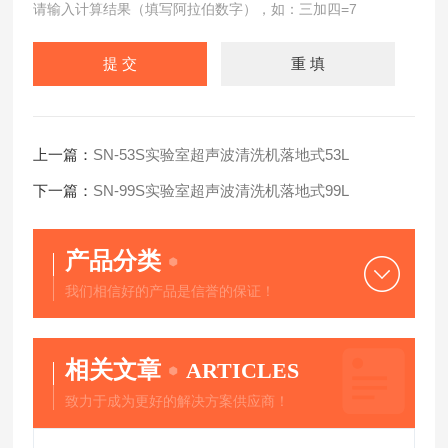
请输入计算结果（填写阿拉伯数字），如：三加四=7
上一篇：
SN-53S实验室超声波清洗机落地式53L
下一篇：
SN-99S实验室超声波清洗机落地式99L
产品分类
我们相信好的产品是信誉的保证！
相关文章
ARTICLES
致力于成为更好的解决方案供应商！