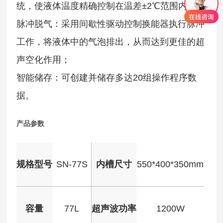
统，使液体温度精确控制在温差±2℃范围内；
脉冲脱气：采用间歇性驱动控制换能器执行脉冲
工作，将液体中的气泡排出，从而达到更佳的超
声空化作用；
智能储存：可创建并储存多达20组操作程序数
据。
产品参数
规格型号
SN-77S
内槽尺寸
550*400*350mm
容量
77L
超声波功率
1200W