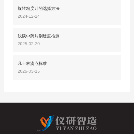
旋转粘度计的选择方法
2024-12-24
浅谈中药片剂硬度检测
2025-02-20
凡士林滴点标准
2025-03-15