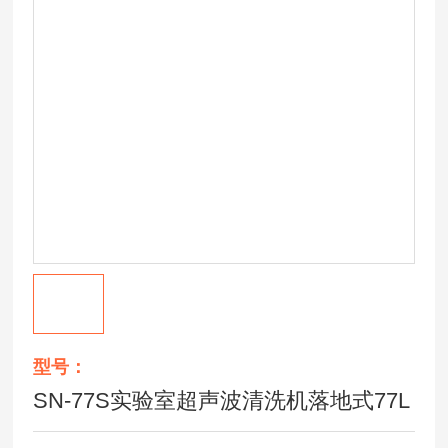
型号：
SN-77S实验室超声波清洗机落地式77L