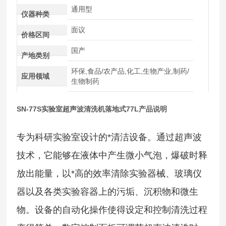
通用型
仪器种类
面议
价格区间
国产
产地类别
环保,食品/农产品,化工,生物产业,制药/
应用领域
生物制药
SN-77S实验室超声波清洗机落地式77L
产品说明
专为科研实验室设计的*清洁设备。通过超声波
技术，它能够在液体中产生微小气泡，爆破时释
放出能量，以*高的效率清除实验器械、玻璃仪
器以及各类实验容器上的污垢、沉积物和微生
物。设备的自动化操作使得设定和控制清洗过程