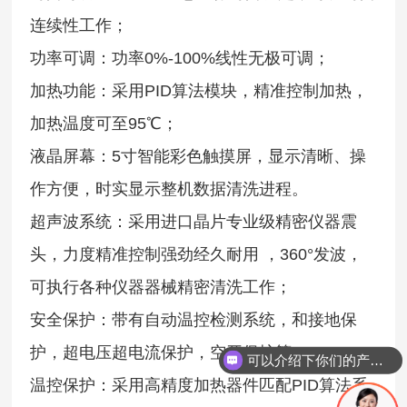
连续性工作；
功率可调：功率0%-100%线性无极可调；
加热功能：采用PID算法模块，精准控制加热，
加热温度可至95℃；
液晶屏幕：5寸智能彩色触摸屏，显示清晰、操
作方便，时实显示整机数据清洗进程。
超声波系统：采用进口晶片专业级精密仪器震
头，力度精准控制强劲经久耐用 ，360°发波，
可执行各种仪器器械精密清洗工作；
安全保护：带有自动温控检测系统，和接地保
护，超电压超电流保护，空开保护等；
可以介绍下你们的产品么
温控保护：采用高精度加热器件匹配PID算法系