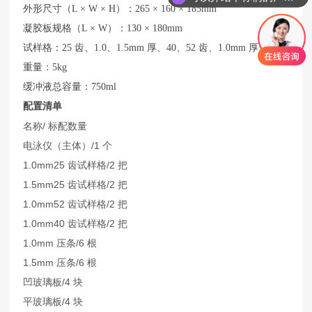
外形尺寸（L × W × H）：265 × 160 × 185mm
凝胶板规格（L × W）：130 × 180mm
试样格：25 齿、1.0、1.5mm 厚、40、52 齿、1.0mm 厚
重量：5kg
缓冲液总容量：750ml
配置清单
名称/ 标配数量
电泳仪（主体）/1 个
1.0mm25 齿试样格/2 把
1.5mm25 齿试样格/2 把
1.0mm52 齿试样格/2 把
1.0mm40 齿试样格/2 把
1.0mm 压条/6 根
1.5mm 压条/6 根
凹玻璃板/4 块
平玻璃板/4 块