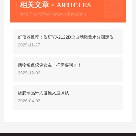
相关文章
ARTICLES
致力于成为更好的解决方案供应商！
好仪器推荐：仪研YJ-2122D全自动微量水分测定仪
2025-11-27
药物熔点仪像女友一样需要呵护！
2025-12-02
橡胶制品针入度锥入度测试
2026-04-03