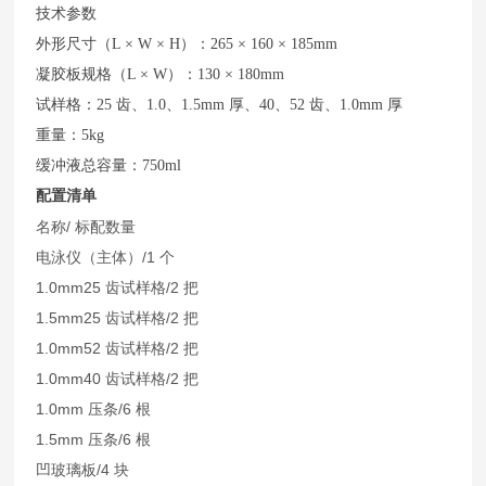
技术参数
外形尺寸（L × W × H）：265 × 160 × 185mm
凝胶板规格（L × W）：130 × 180mm
试样格：25 齿、1.0、1.5mm 厚、40、52 齿、1.0mm 厚
重量：5kg
缓冲液总容量：750ml
配置清单
名称/ 标配数量
电泳仪（主体）/1 个
1.0mm25 齿试样格/2 把
1.5mm25 齿试样格/2 把
1.0mm52 齿试样格/2 把
1.0mm40 齿试样格/2 把
1.0mm 压条/6 根
1.5mm 压条/6 根
凹玻璃板/4 块