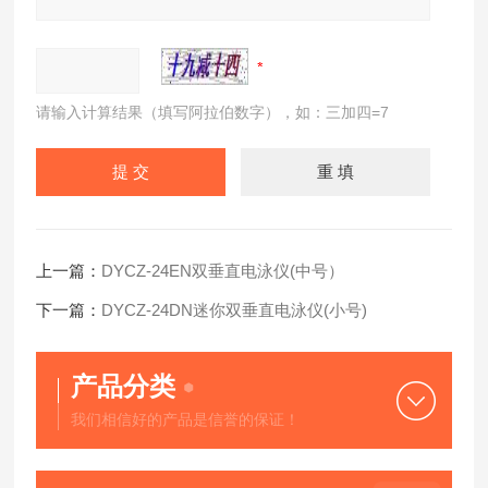
请输入计算结果（填写阿拉伯数字），如：三加四=7
上一篇：
DYCZ-24EN双垂直电泳仪(中号）
下一篇：
DYCZ-24DN迷你双垂直电泳仪(小号)
产品分类
我们相信好的产品是信誉的保证！