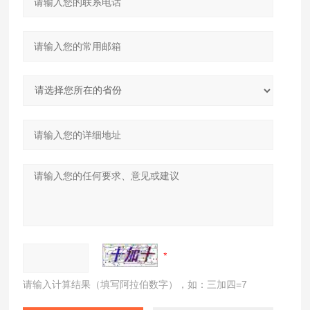
请输入计算结果（填写阿拉伯数字），如：三加四=7