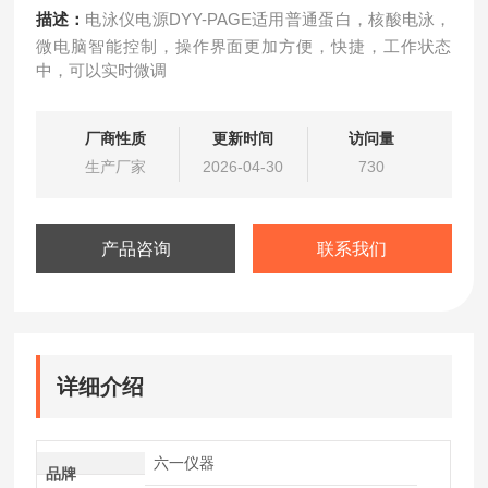
描述：
电泳仪电源DYY-PAGE适用普通蛋白，核酸电泳，
微电脑智能控制，操作界面更加方便，快捷，工作状态
中，可以实时微调
厂商性质
更新时间
访问量
生产厂家
2026-04-30
730
产品咨询
联系我们
详细介绍
六一仪器
品牌