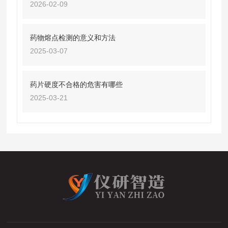
2026-02-09
药物熔点检测的意义和方法
2025-03-07
药片硬度不合格的危害有哪些
2025-03-21