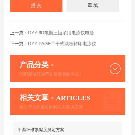
上一篇：
DYY-6D电脑三恒多用电泳仪电源
下一篇：
DYY-PAGE半干式碳板转印电泳仪
产品分类
我们相信好的产品是信誉的保证！
相关文章
ARTICLES
致力于成为更好的解决方案供应商！
甲基纤维素黏度测定方案