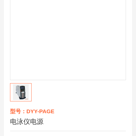
型号：DYY-PAGE
电泳仪电源