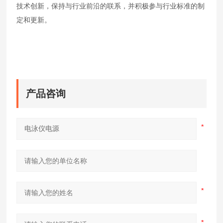
技术创新，保持与行业前沿的联系，并积极参与行业标准的制
定和更新。
产品咨询