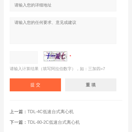
请输入计算结果（填写阿拉伯数字），如：三加四=7
上一篇：
TDL-4C低速台式离心机
下一篇：
TDL-80-2C低速台式离心机