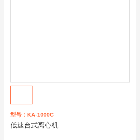
型号：KA-1000C
低速台式离心机