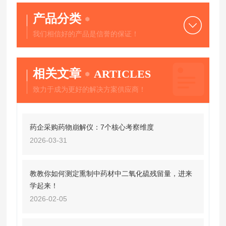
产品分类
我们相信好的产品是信誉的保证！
相关文章
ARTICLES
致力于成为更好的解决方案供应商！
药企采购药物崩解仪：7个核心考察维度
2026-03-31
教教你如何测定熏制中药材中二氧化硫残留量，进来
学起来！
2026-02-05