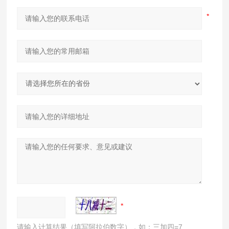
请输入计算结果（填写阿拉伯数字），如：三加四=7