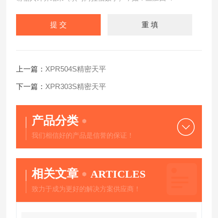
上一篇：
XPR504S精密天平
下一篇：
XPR303S精密天平
产品分类
我们相信好的产品是信誉的保证！
相关文章
ARTICLES
致力于成为更好的解决方案供应商！