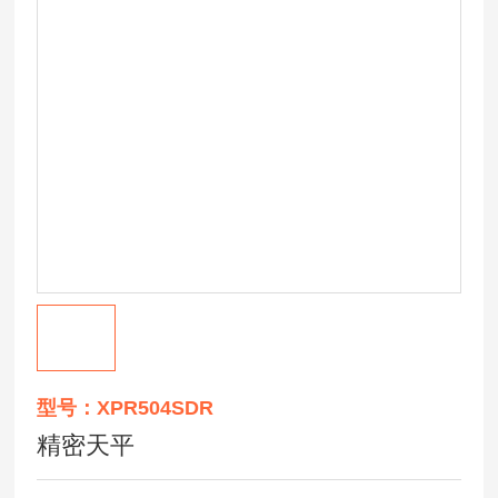
型号：XPR504SDR
精密天平