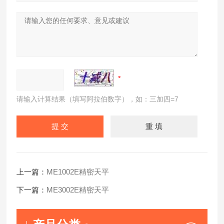
请输入计算结果（填写阿拉伯数字），如：三加四=7
上一篇：
ME1002E精密天平
下一篇：
ME3002E精密天平