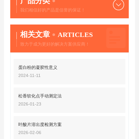
产品分类
我们相信好的产品是信誉的保证！
相关文章
ARTICLES
致力于成为更好的解决方案供应商！
蛋白粉的凝胶性意义
2024-11-11
松香软化点手动测定法
2026-01-23
叶酸片溶出度检测方案
2026-02-06