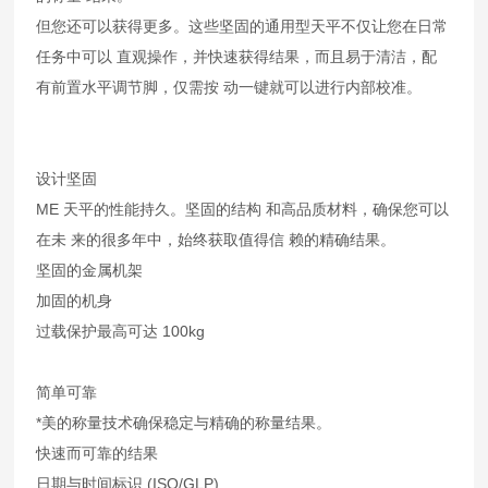
但您还可以获得更多。这些坚固的通用型天平不仅让您在日常
任务中可以 直观操作，并快速获得结果，而且易于清洁，配
有前置水平调节脚，仅需按 动一键就可以进行内部校准。
设计坚固
ME 天平的性能持久。坚固的结构 和高品质材料，确保您可以
在未 来的很多年中，始终获取值得信 赖的精确结果。
坚固的金属机架
加固的机身
过载保护最高可达 100kg
简单可靠
*美的称量技术确保稳定与精确的称量结果。
快速而可靠的结果
日期与时间标识 (ISO/GLP)