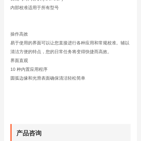
内部校准适用于所有型号
操作高效
易于使用的界面可以让您直接进行各种应用和常规校准。辅以
清洁方便的特点，您的日常任务将变得快捷而高效。
界面直观
10 种内置应用程序
圆弧边缘和光滑表面确保清洁轻松简单
产品咨询