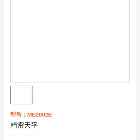
型号：ME2002E
精密天平