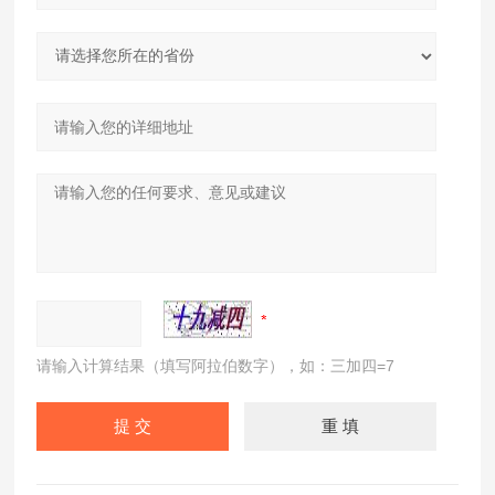
请输入计算结果（填写阿拉伯数字），如：三加四=7