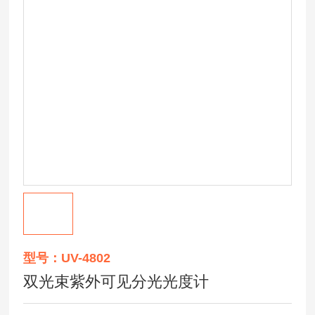
型号：UV-4802
双光束紫外可见分光光度计