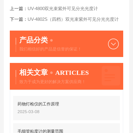
上一篇：
UV-4800双光束紫外可见分光光度计
下一篇：
UV-4802S（四档）双光束紫外可见分光光度计
产品分类
我们相信好的产品是信誉的保证！
相关文章
ARTICLES
致力于成为更好的解决方案供应商！
药物灯检仪的工作原理
2025-03-08
毛细管粘度计的测量范围