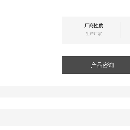
厂商性质
生产厂家
产品咨询