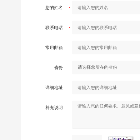
您的姓名：
联系电话：
常用邮箱：
省份：
详细地址：
补充说明：