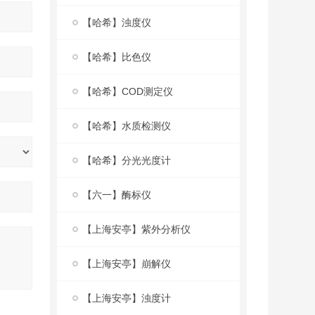
【哈希】浊度仪
【哈希】比色仪
【哈希】COD测定仪
【哈希】水质检测仪
【哈希】分光光度计
【六一】酶标仪
【上海安亭】紫外分析仪
【上海安亭】崩解仪
【上海安亭】浊度计