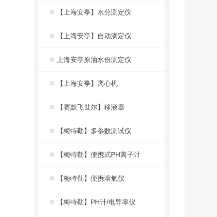
【上海安亭】水分测定仪
【上海安亭】自动滴定仪
上海安亭原油水份测定仪
【上海安亭】离心机
【赛默飞世尔】移液器
【梅特勒】多参数测试仪
【梅特勒】便携式PH离子计
【梅特勒】便携溶氧仪
【梅特勒】PH计/电导率仪