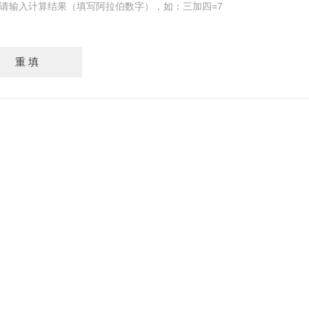
请输入计算结果（填写阿拉伯数字），如：三加四=7