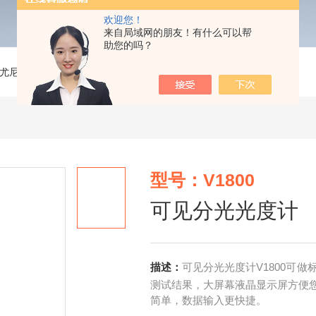
欢迎您！
来自局域网的朋友！有什么可以帮
助您的吗？
尤尼柯】可见分光光度计
>
V1800可见分光光度计
型号：V1800
可见分光光度计
描述：
可见分光光度计V1800可
测试结果，大屏幕液晶显示屏方便
简单，数据输入更快捷。