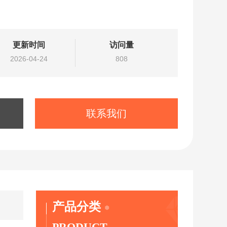
更新时间
访问量
2026-04-24
808
联系我们
产品分类
PRODUCT