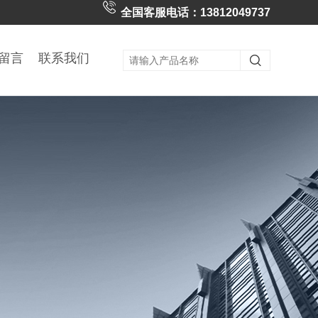
全国客服电话：13812049737
留言
联系我们