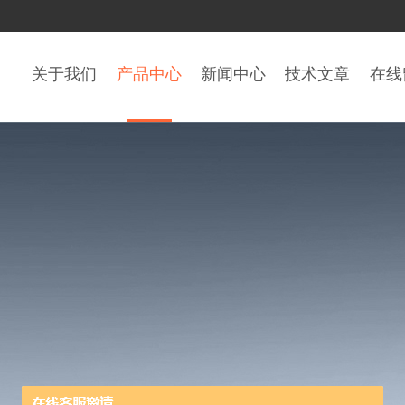
关于我们
产品中心
新闻中心
技术文章
在线