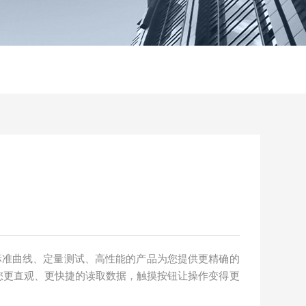
做标准曲线、定量测试、高性能的产品为您提供更精确的
您更直观、更快捷的读取数据，触摸按钮让操作变得更