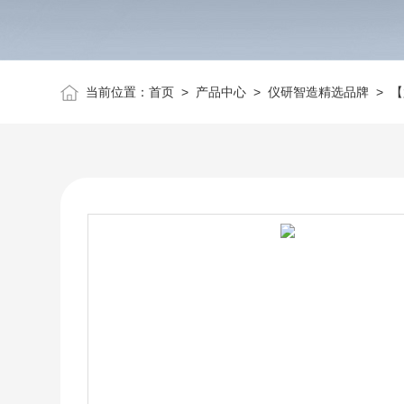
当前位置：
首页
>
产品中心
>
仪研智造精选品牌
>
【