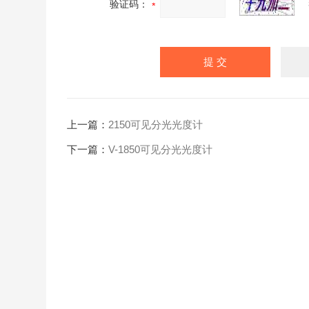
验证码：
上一篇：
2150可见分光光度计
下一篇：
V-1850可见分光光度计