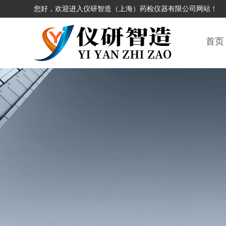
您好，欢迎进入仪研智造（上海）药检仪器有限公司网站！
首页