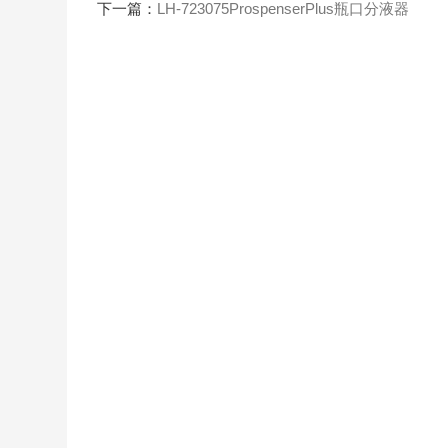
下一篇：
LH-723075ProspenserPlus瓶口分液器