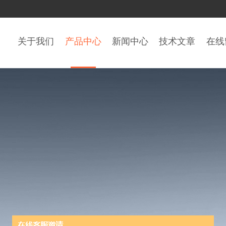
关于我们
产品中心
新闻中心
技术文章
在线