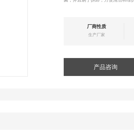
厂商性质
生产厂家
产品咨询