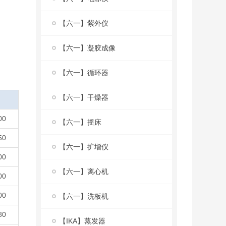
【六一】紫外仪
【六一】凝胶成像
【六一】循环器
【六一】干燥器
00
【六一】摇床
50
【六一】扩增仪
00
【六一】离心机
00
00
【六一】洗板机
80
【IKA】蒸发器