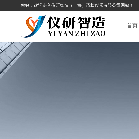
您好，欢迎进入仪研智造（上海）药检仪器有限公司网站！
首页