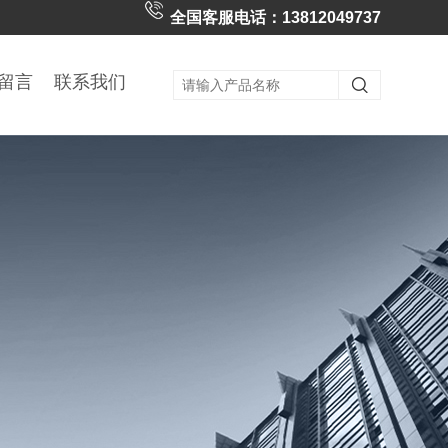
全国客服电话：13812049737
留言
联系我们