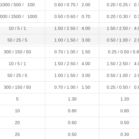
1000 / 500 / 100
0.60 / 0.70 / 2.00
0.20 / 0.25 / 0.
000 / 2500 / 1000
0.50 / 0.60 / 0.70
0.20 / 0.30 / 0.
10 / 5 / 1
1.50 / 2.50 / 4.00
1.50 / 2.50 / 4.
50 / 25 / 5
1.00 / 1.50 / 3.00
0.50 / 1.00 / 2.
300 / 150 / 50
0.70 / 1.00 / 1.50
0.25 / 0.50 / 0.
10 / 5 / 1
1.50 / 2.50 / 4.00
1.50 / 2.50 / 4.
50 / 25 / 5
1.00 / 1.50 / 3.00
0.50 / 1.00 / 2.
300 / 150 / 50
0.70 / 1.00 / 1.50
0.25 / 0.50 / 0.
5
1.30
1.20
10
0.80
0.80
20
0.60
0.50
25
0.50
0.30