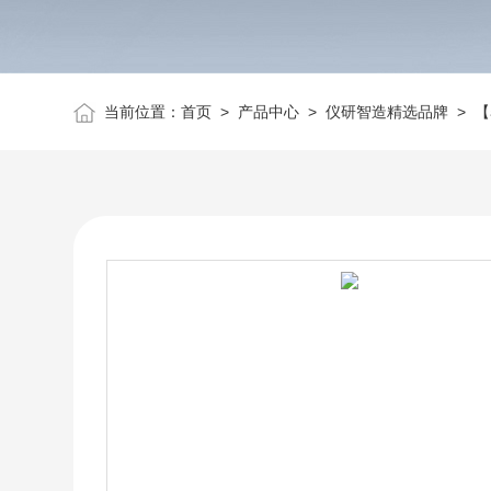
当前位置：
首页
>
产品中心
>
仪研智造精选品牌
>
【