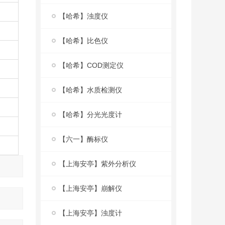
【哈希】浊度仪
【哈希】比色仪
【哈希】COD测定仪
【哈希】水质检测仪
【哈希】分光光度计
【六一】酶标仪
【上海安亭】紫外分析仪
【上海安亭】崩解仪
【上海安亭】浊度计