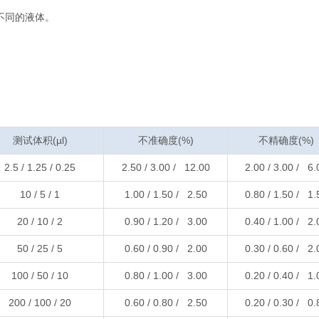
不同的液体。
测试体积(µl)
不准确度(%)
不精确度(%)
2.5 / 1.25 / 0.25
2.50 / 3.00 / 12.00
2.00 / 3.00 / 6.
10 / 5 / 1
1.00 / 1.50 / 2.50
0.80 / 1.50 / 1.
20 / 10 / 2
0.90 / 1.20 / 3.00
0.40 / 1.00 / 2.
50 / 25 / 5
0.60 / 0.90 / 2.00
0.30 / 0.60 / 2.
100 / 50 / 10
0.80 / 1.00 / 3.00
0.20 / 0.40 / 1.
200 / 100 / 20
0.60 / 0.80 / 2.50
0.20 / 0.30 / 0.