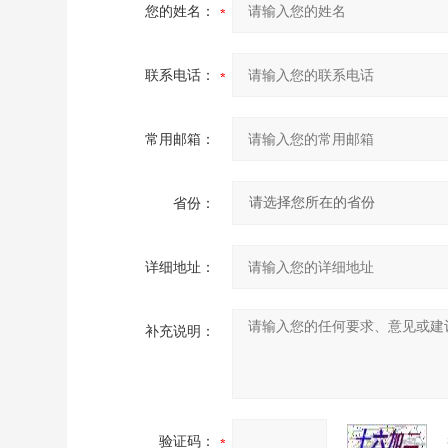
您的姓名：
联系电话：
常用邮箱：
省份：
详细地址：
补充说明：
验证码：