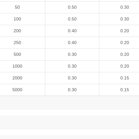
50
0.50
0.30
100
0.50
0.30
200
0.40
0.20
250
0.40
0.20
500
0.30
0.20
1000
0.30
0.20
2000
0.30
0.15
5000
0.30
0.15