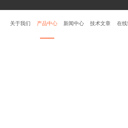
关于我们
产品中心
新闻中心
技术文章
在线