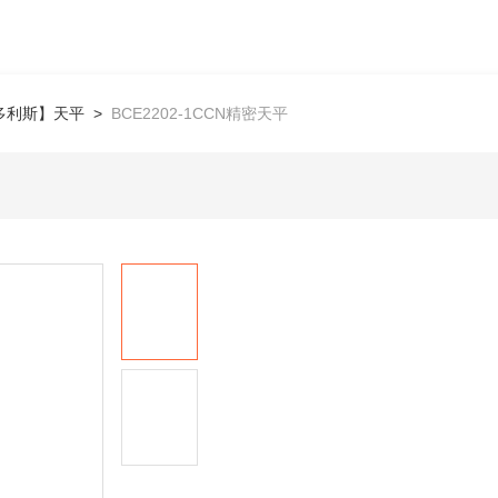
多利斯】天平
>
BCE2202-1CCN精密天平