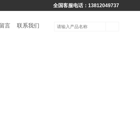
全国客服电话：13812049737
留言
联系我们