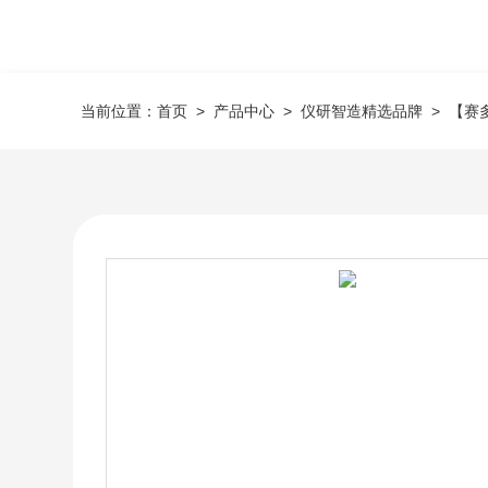
当前位置：
首页
>
产品中心
>
仪研智造精选品牌
>
【赛