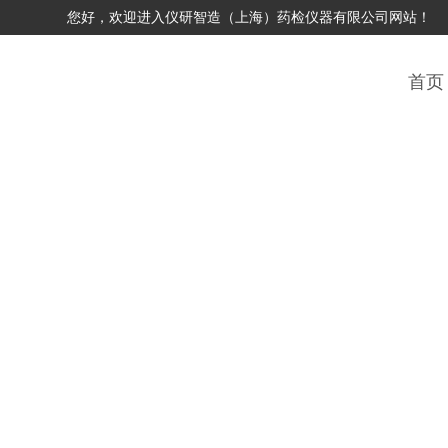
您好，欢迎进入仪研智造（上海）药检仪器有限公司网站！
首页