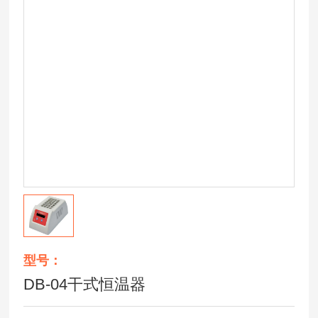
型号：
DB-04干式恒温器