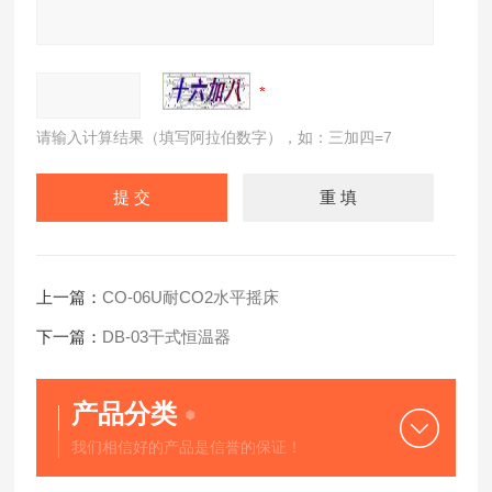
请输入计算结果（填写阿拉伯数字），如：三加四=7
上一篇：
CO-06U耐CO2水平摇床
下一篇：
DB-03干式恒温器
产品分类
我们相信好的产品是信誉的保证！