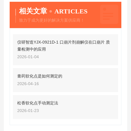
相关文章
ARTICLES
致力于成为更好的解决方案供应商！
仪研智造YJX-0921D-1 口崩片剂崩解仪在口崩片 质
量检测中的应用
2026-01-04
膏药软化点是如何测定的
2026-04-16
松香软化点手动测定法
2026-01-23