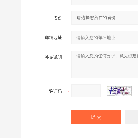
省份：
详细地址：
补充说明：
验证码：