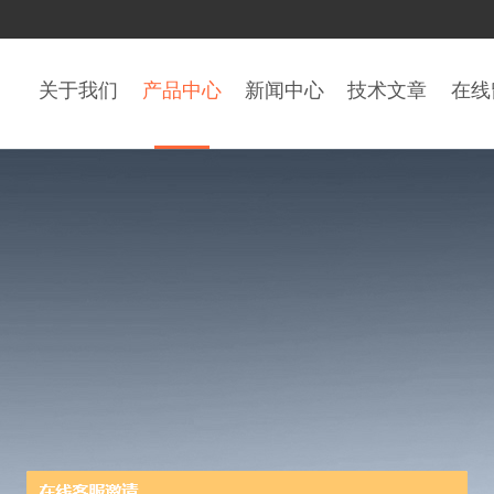
关于我们
产品中心
新闻中心
技术文章
在线