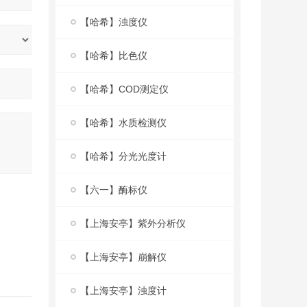
【哈希】浊度仪
【哈希】比色仪
【哈希】COD测定仪
【哈希】水质检测仪
【哈希】分光光度计
【六一】酶标仪
【上海安亭】紫外分析仪
【上海安亭】崩解仪
【上海安亭】浊度计