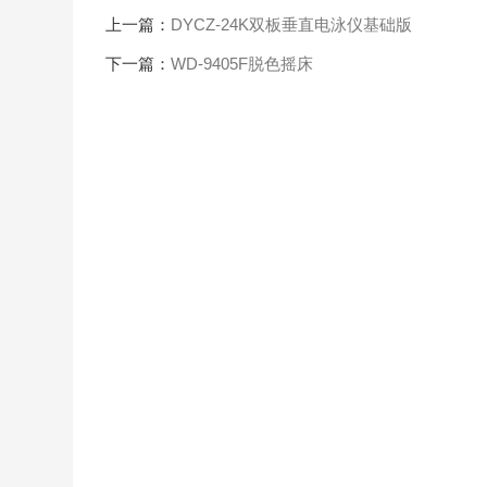
上一篇：
DYCZ-24K双板垂直电泳仪基础版
下一篇：
WD-9405F脱色摇床