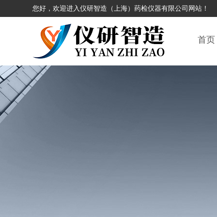
您好，欢迎进入仪研智造（上海）药检仪器有限公司网站！
首页