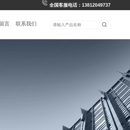
全国客服电话：13812049737
留言
联系我们