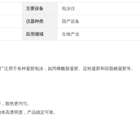
主要设备
电泳仪
仪器种类
国产设备
应用领域
生物产业
广泛用于各种凝胶电泳，如丙烯酰胺凝胶、淀粉凝胶和琼脂糖凝胶等。
拌，散热更均匀。
槽体高透明度，产品稳定可靠。