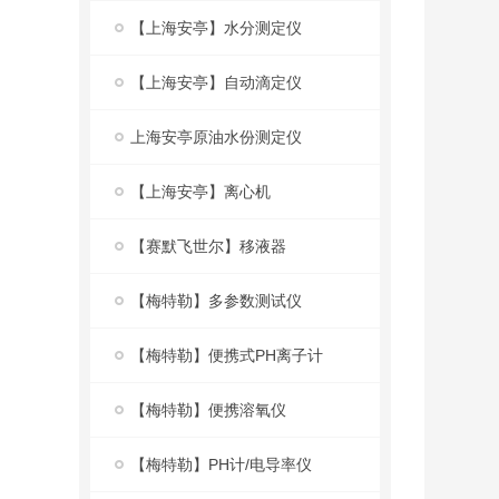
【上海安亭】水分测定仪
【上海安亭】自动滴定仪
上海安亭原油水份测定仪
【上海安亭】离心机
【赛默飞世尔】移液器
【梅特勒】多参数测试仪
【梅特勒】便携式PH离子计
【梅特勒】便携溶氧仪
【梅特勒】PH计/电导率仪