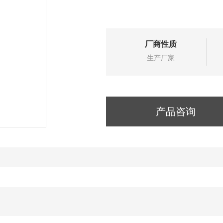
厂商性质
生产厂家
产品咨询