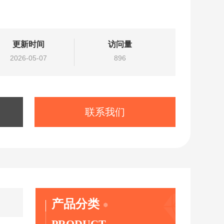
更新时间
访问量
2026-05-07
896
联系我们
产品分类
PRODUCT