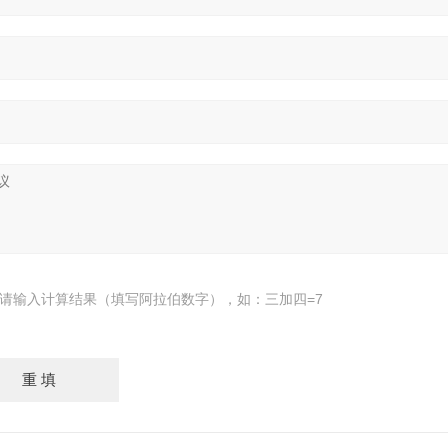
请输入计算结果（填写阿拉伯数字），如：三加四=7