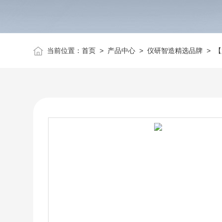
当前位置：
首页
>
产品中心
>
仪研智造精选品牌
>
【