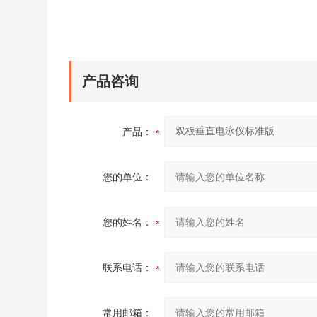
产品咨询
产品：
您的单位：
您的姓名：
联系电话：
常用邮箱：