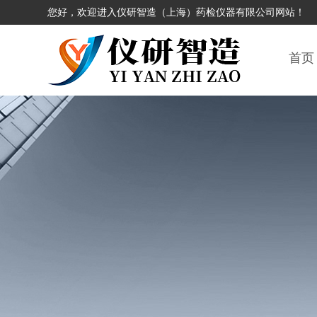
您好，欢迎进入仪研智造（上海）药检仪器有限公司网站！
首页