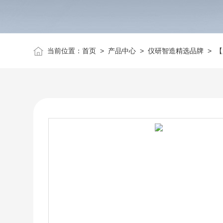
当前位置：
首页
>
产品中心
>
仪研智造精选品牌
>
【