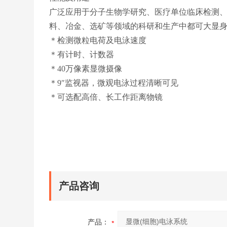
广泛应用于分子生物学研究、医疗单位临床检测
料、冶金、选矿等领域的科研和生产中都可大显
＊检测微粒电荷及电泳速度
＊有计时、计数器
＊40万像素显微摄像
＊9″监视器，微观电泳过程清晰可见
＊可选配高倍、长工作距离物镜
产品咨询
产品：