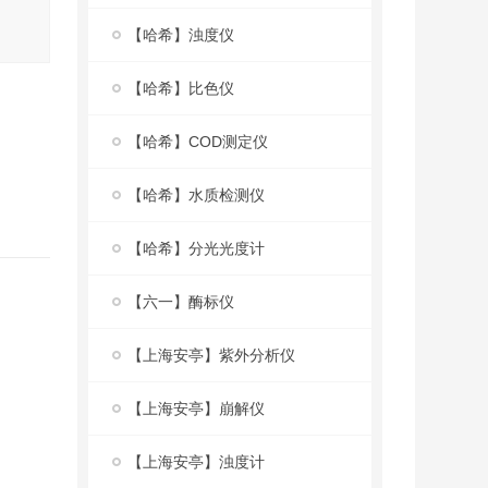
【哈希】浊度仪
【哈希】比色仪
【哈希】COD测定仪
【哈希】水质检测仪
【哈希】分光光度计
【六一】酶标仪
【上海安亭】紫外分析仪
【上海安亭】崩解仪
【上海安亭】浊度计