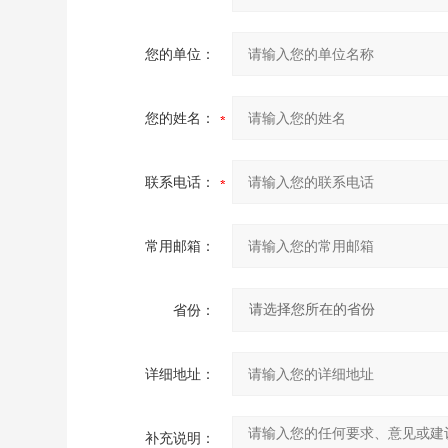
您的单位：
您的姓名：
联系电话：
常用邮箱：
省份：
详细地址：
补充说明：