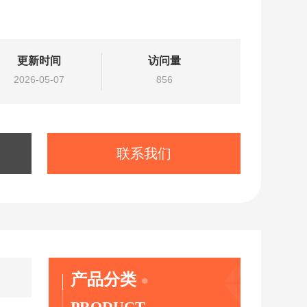
更新时间
访问量
2026-05-07
856
联系我们
产品分类
PRODUCT