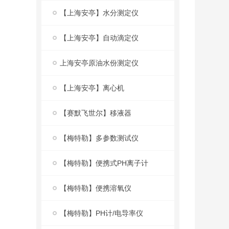
【上海安亭】水分测定仪
【上海安亭】自动滴定仪
上海安亭原油水份测定仪
【上海安亭】离心机
【赛默飞世尔】移液器
【梅特勒】多参数测试仪
【梅特勒】便携式PH离子计
【梅特勒】便携溶氧仪
【梅特勒】PH计/电导率仪