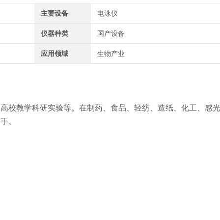
主要设备
电泳仪
仪器种类
国产设备
应用领域
生物产业
、高校教学科研实验等。在制药、食品、轻纺、造纸、化工、感
身手。