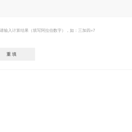
请输入计算结果（填写阿拉伯数字），如：三加四=7