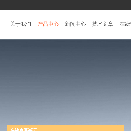
关于我们
产品中心
新闻中心
技术文章
在线