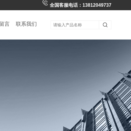
全国客服电话：13812049737
留言
联系我们