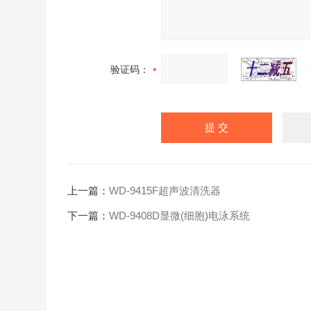
验证码：
上一篇：
WD-9415F超声波清洗器
下一篇：
WD-9408D显微(细胞)电泳系统