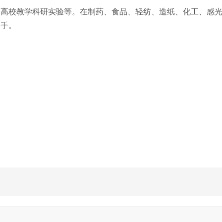
、高校教学科研实验等。在制药、食品、轻纺、造纸、化工、感
身手。