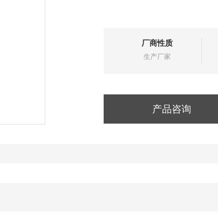
厂商性质
生产厂家
产品咨询