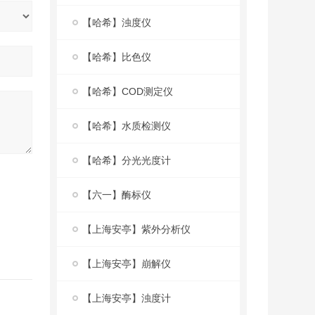
【哈希】浊度仪
【哈希】比色仪
【哈希】COD测定仪
【哈希】水质检测仪
【哈希】分光光度计
【六一】酶标仪
【上海安亭】紫外分析仪
【上海安亭】崩解仪
【上海安亭】浊度计