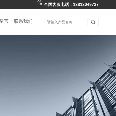
全国客服电话：13812049737
留言
联系我们