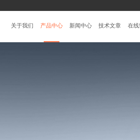
关于我们
产品中心
新闻中心
技术文章
在线