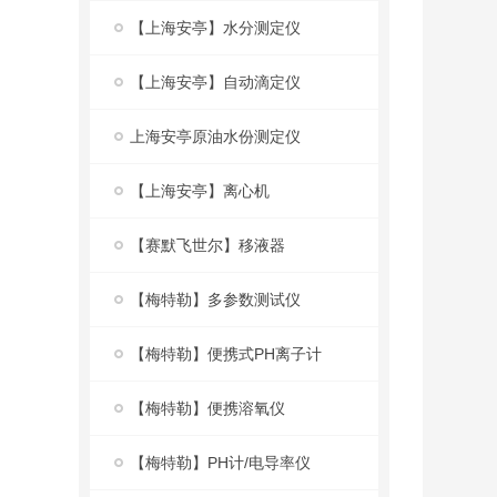
【上海安亭】水分测定仪
【上海安亭】自动滴定仪
上海安亭原油水份测定仪
【上海安亭】离心机
【赛默飞世尔】移液器
【梅特勒】多参数测试仪
【梅特勒】便携式PH离子计
【梅特勒】便携溶氧仪
【梅特勒】PH计/电导率仪