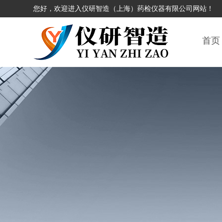
您好，欢迎进入仪研智造（上海）药检仪器有限公司网站！
首页