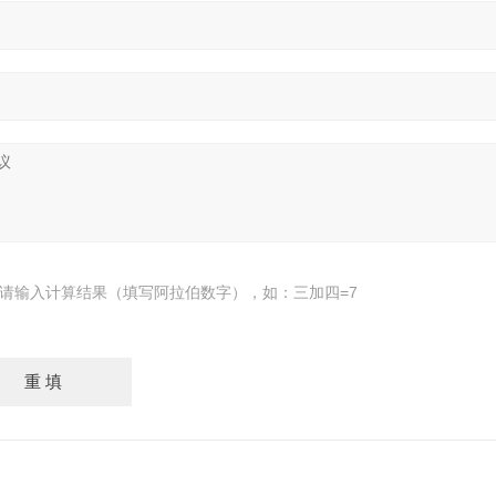
请输入计算结果（填写阿拉伯数字），如：三加四=7