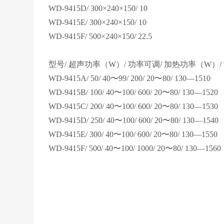
WD-9415D
/ 300×240×150/ 10
WD-9415E
/ 300×240×150/ 10
WD-9415F
/ 500×240×150/ 22.5
型号/ 超声功率（W）/ 功率可调/ 加热功率（W）
WD-9415A/ 50/ 40〜99/ 200/ 20〜80/ 130—1510
WD-9415B/ 100/ 40〜100/ 600/ 20〜80/ 130—1520
WD-9415C/ 200/ 40〜100/ 600/ 20〜80/ 130—1530
WD-9415D/ 250/ 40〜100/ 600/ 20〜80/ 130—1540
WD-9415E/ 300/ 40〜100/ 600/ 20〜80/ 130—1550
WD-9415F/ 500/ 40〜100/ 1000/ 20〜80/ 130—1560