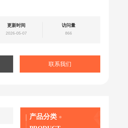
更新时间
访问量
2026-05-07
866
联系我们
产品分类
PRODUCT