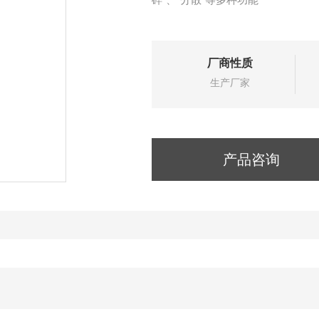
厂商性质
生产厂家
产品咨询