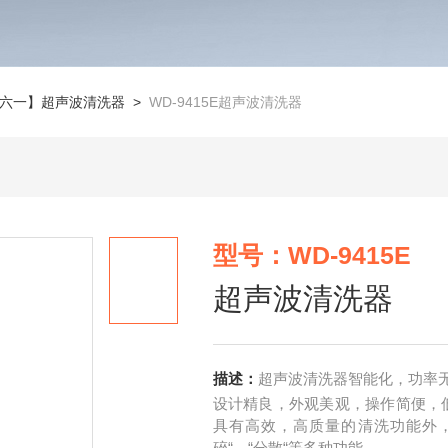
六一】超声波清洗器
>
WD-9415E超声波清洗器
型号：WD-9415E
超声波清洗器
描述：
超声波清洗器智能化，功率
设计精良，外观美观，操作简便，
具有高效，高质量的清洗功能外，还
碎“、“分散“等多种功能