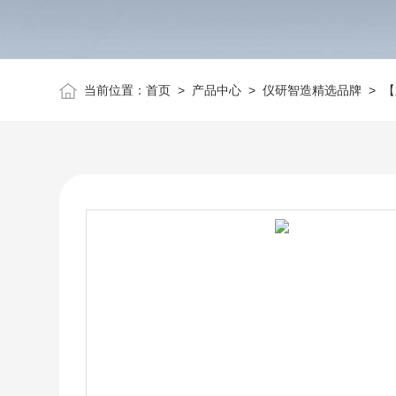
当前位置：
首页
>
产品中心
>
仪研智造精选品牌
>
【