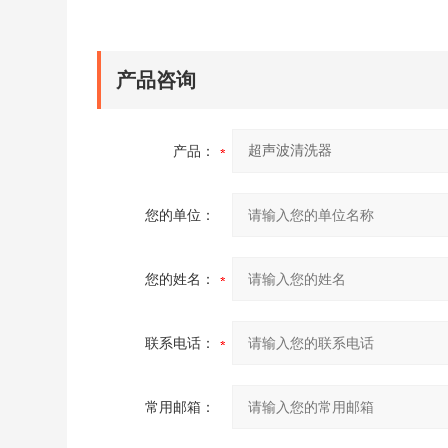
产品咨询
产品：
您的单位：
您的姓名：
联系电话：
常用邮箱：