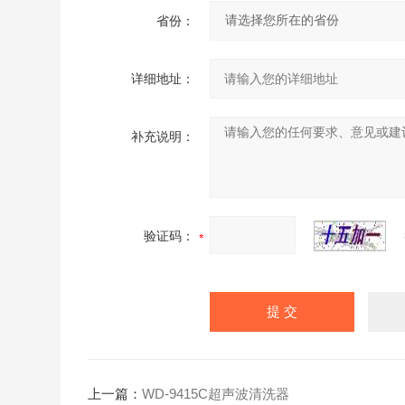
省份：
详细地址：
补充说明：
验证码：
上一篇：
WD-9415C超声波清洗器