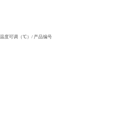
/ 温度可调（℃）/ 产品编号