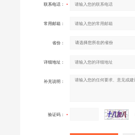
联系电话：
常用邮箱：
省份：
详细地址：
补充说明：
验证码：