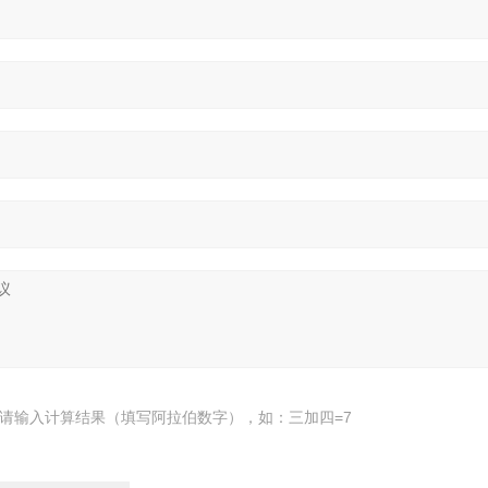
请输入计算结果（填写阿拉伯数字），如：三加四=7