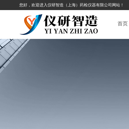
您好，欢迎进入仪研智造（上海）药检仪器有限公司网站！
首页