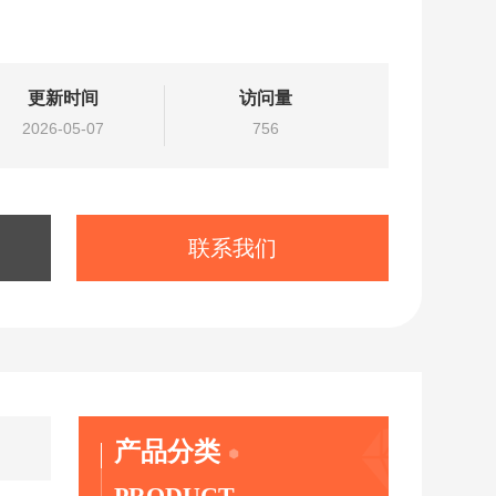
更新时间
访问量
2026-05-07
756
联系我们
产品分类
PRODUCT