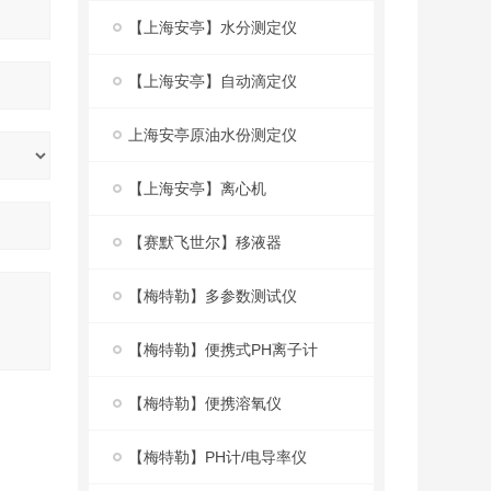
【上海安亭】水分测定仪
【上海安亭】自动滴定仪
上海安亭原油水份测定仪
【上海安亭】离心机
【赛默飞世尔】移液器
【梅特勒】多参数测试仪
【梅特勒】便携式PH离子计
【梅特勒】便携溶氧仪
【梅特勒】PH计/电导率仪