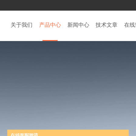
关于我们
产品中心
新闻中心
技术文章
在线