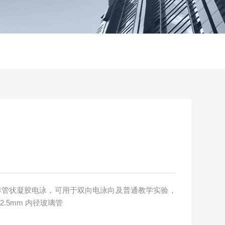
主要作管状凝胶电泳，可用于双向电泳向及普通教学实验，
.5mm 内径玻璃管