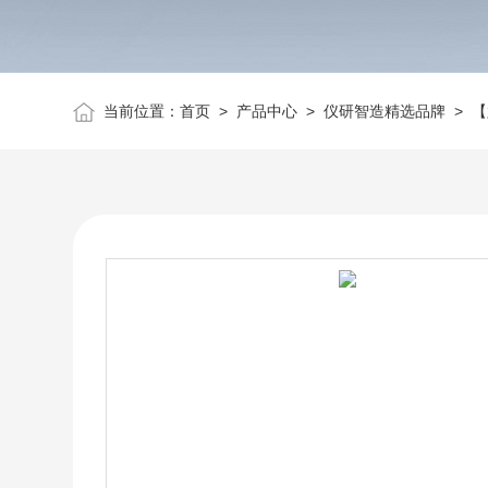
当前位置：
首页
>
产品中心
>
仪研智造精选品牌
>
【