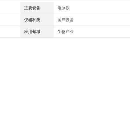
主要设备
电泳仪
仪器种类
国产设备
应用领域
生物产业