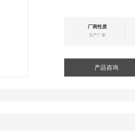
厂商性质
生产厂家
产品咨询