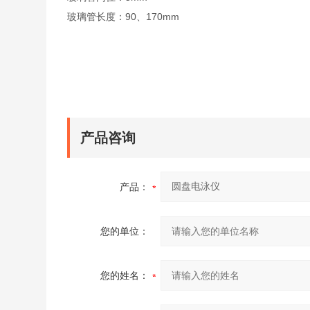
玻璃管长度：90、170mm
产品咨询
产品：
您的单位：
您的姓名：