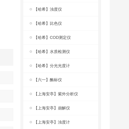
【哈希】浊度仪
【哈希】比色仪
【哈希】COD测定仪
【哈希】水质检测仪
【哈希】分光光度计
【六一】酶标仪
【上海安亭】紫外分析仪
【上海安亭】崩解仪
【上海安亭】浊度计