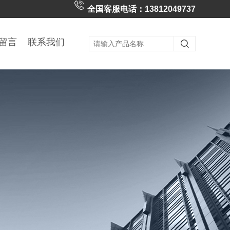
全国客服电话：13812049737
留言
联系我们