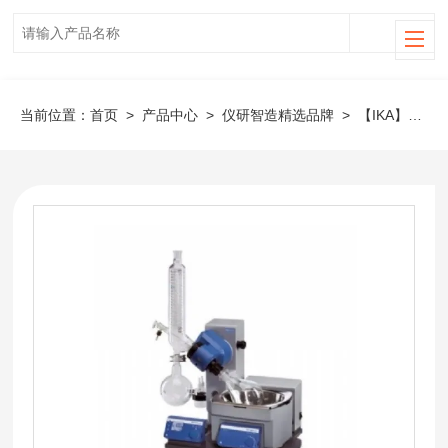
当前位置：
首页
>
产品中心
>
仪研智造精选品牌
>
【IKA】蒸发器