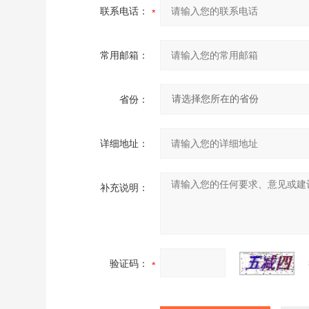
联系电话：
常用邮箱：
省份：
详细地址：
补充说明：
验证码：