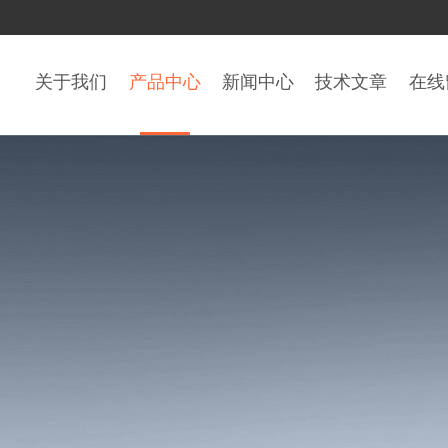
关于我们
产品中心
新闻中心
技术文章
在线