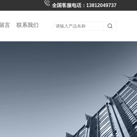
全国客服电话：13812049737
留言
联系我们