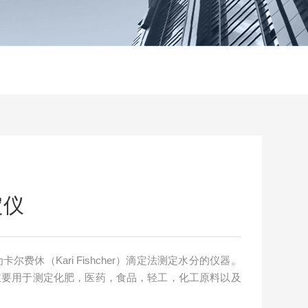
定仪
卡尔费休（Kari Fishcher）滴定法测定水分的仪器。
主要用于测定化肥，医药，食品，轻工，化工原料以及