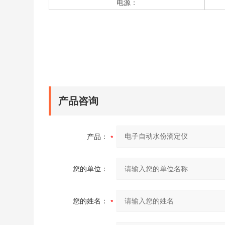
电源：
产品咨询
产品：
您的单位：
您的姓名：