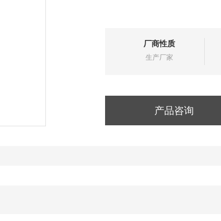
厂商性质
生产厂家
产品咨询