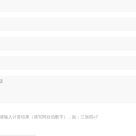
请输入计算结果（填写阿拉伯数字），如：三加四=7