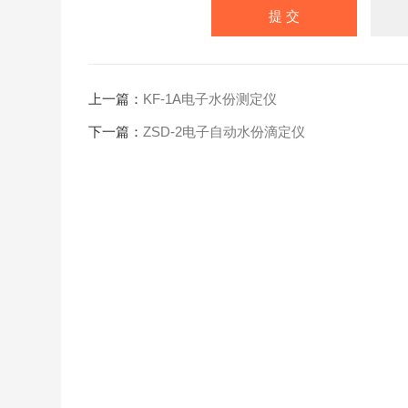
上一篇：
KF-1A电子水份测定仪
下一篇：
ZSD-2电子自动水份滴定仪