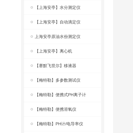
【上海安亭】水分测定仪
【上海安亭】自动滴定仪
上海安亭原油水份测定仪
【上海安亭】离心机
【赛默飞世尔】移液器
【梅特勒】多参数测试仪
【梅特勒】便携式PH离子计
【梅特勒】便携溶氧仪
【梅特勒】PH计/电导率仪