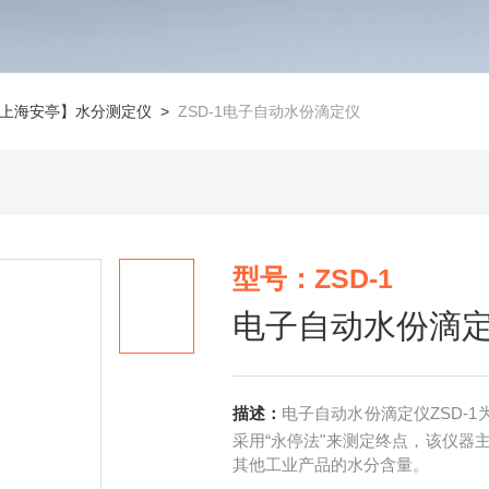
上海安亭】水分测定仪
>
ZSD-1电子自动水份滴定仪
型号：ZSD-1
电子自动水份滴
描述：
电子自动水份滴定仪ZSD-1为
采用“永停法"来测定终点，该仪器
其他工业产品的水分含量。