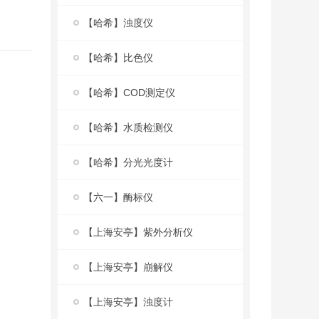
【哈希】浊度仪
【哈希】比色仪
【哈希】COD测定仪
【哈希】水质检测仪
【哈希】分光光度计
【六一】酶标仪
【上海安亭】紫外分析仪
【上海安亭】崩解仪
【上海安亭】浊度计