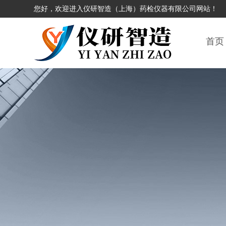
您好，欢迎进入仪研智造（上海）药检仪器有限公司网站！
首页