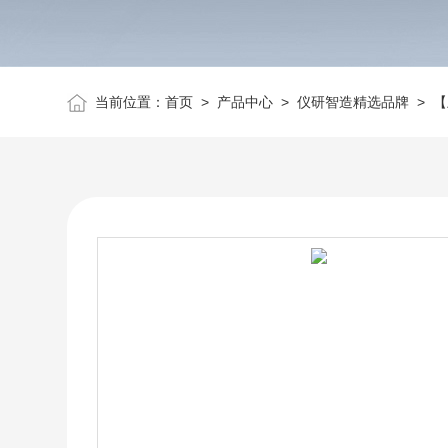
当前位置：
首页
>
产品中心
>
仪研智造精选品牌
>
【