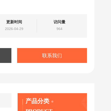
更新时间
访问量
2026-04-29
964
联系我们
产品分类
PRODUCT