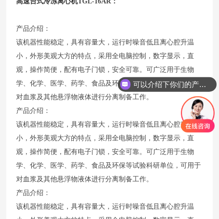
高速台式冷冻离心机
TGL-16AR：
产品介绍：
该机器性能稳定，具有容量大，运行时噪音低且离心腔升温
小，外形美观大方的特点，采用全电脑控制，数字显示，直
观，操作简便，配有电子门锁，安全可靠。可广泛用于生物
学、化学、医学、药学、食品及环保等试验科研单位，可用于
可以介绍下你们的产品么
对血浆及其他悬浮物液体进行分离制备工作。
产品介绍：
该机器性能稳定，具有容量大，运行时噪音低且离心腔升温
小，外形美观大方的特点，采用全电脑控制，数字显示，直
观，操作简便，配有电子门锁，安全可靠。可广泛用于生物
学、化学、医学、药学、食品及环保等试验科研单位，可用于
对血浆及其他悬浮物液体进行分离制备工作。
产品介绍：
该机器性能稳定，具有容量大，运行时噪音低且离心腔升温