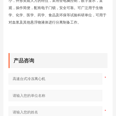
小，外形美观大方的特点，采用全电脑控制，数字显示，直
观，操作简便，配有电子门锁，安全可靠。可广泛用于生物
学、化学、医学、药学、食品及环保等试验科研单位，可用于
对血浆及其他悬浮物液体进行分离制备工作。
产品咨询