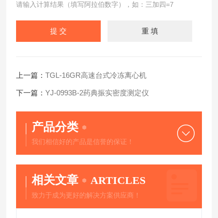
请输入计算结果（填写阿拉伯数字），如：三加四=7
上一篇：
TGL-16GR高速台式冷冻离心机
下一篇：
YJ-0993B-2药典振实密度测定仪
产品分类
我们相信好的产品是信誉的保证！
相关文章
ARTICLES
致力于成为更好的解决方案供应商！