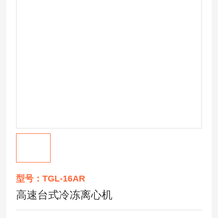
型号：TGL-16AR
高速台式冷冻离心机