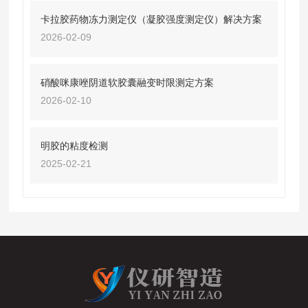
卡拉胶药物冻力测定仪（凝胶强度测定仪）解决方案
2026-02-09
硝酸咪康唑阴道软胶囊融变时限测定方案
2026-02-10
明胶的粘度检测
2025-02-21