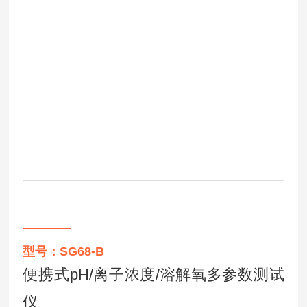
型号：SG68-B
便携式pH/离子浓度/溶解氧多参数测试
仪