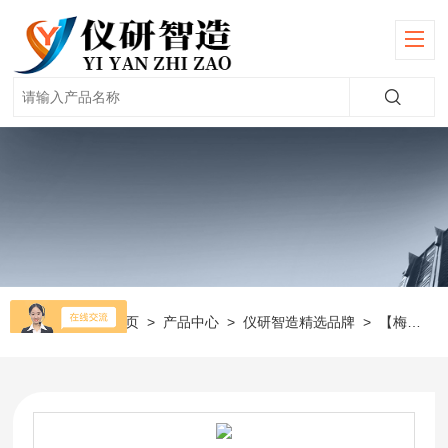
当前位置：
首页
>
产品中心
>
仪研智造精选品牌
>
【梅特勒】多参数测试仪