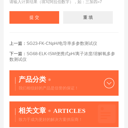
请输入计算结果（填写阿拉伯数字），如：三加四=7
上一篇：
SG23-FK-CNpH/电导率多参数测试仪
下一篇：
SG68-ELK-ISM便携式pH/离子浓度/溶解氧多参
数测试仪
产品分类
我们相信好的产品是信誉的保证！
相关文章
ARTICLES
致力于成为更好的解决方案供应商！